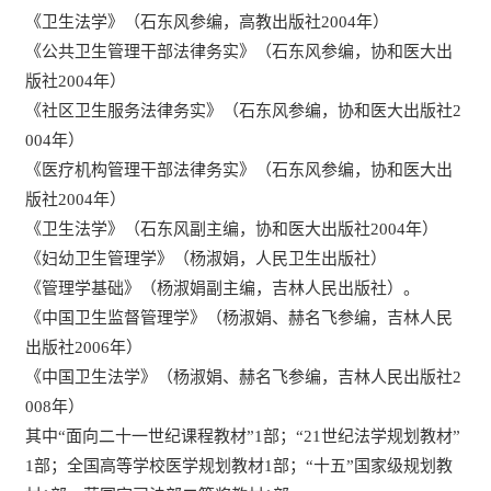
《卫生法学》（石东风参编，高教出版社2004年）
《公共卫生管理干部法律务实》（石东风参编，协和医大出
版社2004年）
《社区卫生服务法律务实》（石东风参编，协和医大出版社2
004年）
《医疗机构管理干部法律务实》（石东风参编，协和医大出
版社2004年）
《卫生法学》（石东风副主编，协和医大出版社2004年）
《妇幼卫生管理学》（杨淑娟，人民卫生出版社）
《管理学基础》（杨淑娟副主编，吉林人民出版社）。
《中国卫生监督管理学》（杨淑娟、赫名飞参编，吉林人民
出版社2006年）
《中国卫生法学》（杨淑娟、赫名飞参编，吉林人民出版社2
008年）
其中“面向二十一世纪课程教材”1部；“21世纪法学规划教材”
1部；全国高等学校医学规划教材1部；“十五”国家级规划教