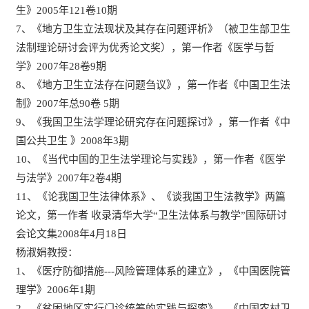
生》2005年121卷10期
7、《地方卫生立法现状及其存在问题评析》（被卫生部卫生
法制理论研讨会评为优秀论文奖），第一作者《医学与哲
学》2007年28卷9期
8、《地方卫生立法存在问题刍议》，第一作者《中国卫生法
制》2007年总90卷 5期
9、《我国卫生法学理论研究存在问题探讨》，第一作者《中
国公共卫生 》2008年3期
10、《当代中国的卫生法学理论与实践》，第一作者《医学
与法学》2007年2卷4期
11、《论我国卫生法律体系》、《谈我国卫生法教学》两篇
论文，第一作者 收录清华大学“卫生法体系与教学”国际研讨
会论文集2008年4月18日
杨淑娟教授：
1、《医疗防御措施---风险管理体系的建立》，《中国医院管
理学》2006年1期
2、《贫困地区实行门诊统筹的实践与探索》，《中国农村卫