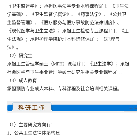
《卫生监督学》；承担医事法学专业本科课程6门：《卫生法
学基础》、《卫生监督学概论》、《药事法学》、《公共卫
生监督管理》、《医疗服务与医疗事故防范法律制度》、
《现代医学与卫生立法》；承担卫生检验专业课程1门：《卫
生法规》；承担护理学院护理本科选修课1门：《护理与
法》。
（2）研究生
承担卫生管理学硕士（MPH）课程1门：《卫生法学》；承担
社会医学与卫生事业管理学硕士研究生相关专业课程6门。
（3）成人教育
承担预防专业成人本科、专科课程及社会培训相关课程。
（1）主要研究方向有：
1、公共卫生法律体系构建