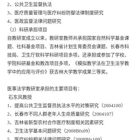
2、公共卫生监督执法
3、医疗质量管理与医疗纠纷防御法律制度研究
4、医政监督法律问题研究
（2）科研承担项目
自教研室成立以来，教研室教师共承担国家自然科学基金课
题、社科基金项目、吉林省计划生育委员会课题、长春市科
技局、卫生厅软科学科研项目多项，还承担或参加了学校、
学院科研基金和教改项目多项，《模拟教学法在卫生法学教
学中的应用与评价》获吉林大学教学成果三等奖。
医事法学教研室承担的主要项目有：
石东风教授
1、提高公共卫生监督员执法水平的对策研究（2004100）
2、长春市不同人群老年人生命质量研究（2004107）
3、吉林省新型农村合作医疗制度相关因素研究
4、卫生法学基本问题研究（2008Bfx09）
5、医疗纠纷相关法律问题研究（2008Bfx109）