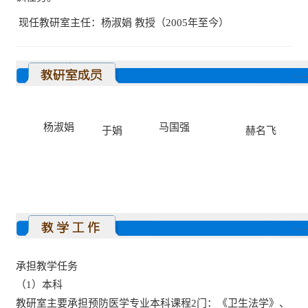
现任教研室主任：杨淑娟 教授（2005年至今）
杨淑娟
马国强
于娟
赫名飞
承担教学任务
（1）本科
教研室主要承担预防医学专业本科课程2门：《卫生法学》、