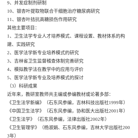
9、并发症制剂研制
10、银杏叶提取物联合干细胞治疗糖尿病研究
11、银杏叶拮抗高糖损伤作用研究
其他主要项目：
1、卫生法学专业人才培养模式、课程设置、教材体系的构
建、实践研究
2、医学法学新专业培养模式的研究
3、吉林省卫生监督稽查体制完善研究
4、模拟教学法在教学中的应用与评价
5、医学法学新专业及培养模式的探讨
（3）科研成果
近年来，教研室教师共主编或参编教材或论著多部：
《卫生法学新编》（石东风参编，吉林科技出版社1999年）
《中国卫生法学》（石东风参编，协和医大出版社2001年）
《卫生法学》（石东风参编，法律出版社2002年）
《卫生管理学》（杨淑娟、石东风参编，吉林大学出版社200
3年）