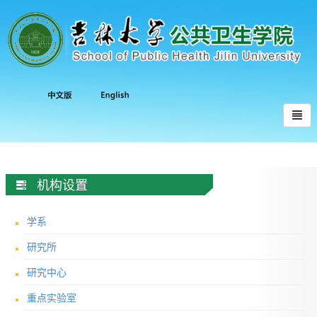
机构设置
学系
研究所
研究中心
重点实验室