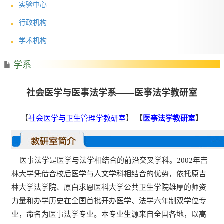
实验中心
行政机构
学术机构
学系
社会医学与医事法学系——医亊法学教研室
【
社会医学与卫生管理学教研室
】 【
医亊法学教研室
】
医事法学是医学与法学相结合的前沿交叉学科。2002年吉
林大学凭借合校后医学与人文学科相结合的优势，依托原吉
林大学法学院、原白求恩医科大学公共卫生学院雄厚的师资
力量和办学历史在全国首批开办医学、法学六年制双学位专
业，命名为医事法学专业。本专业生源来自全国各地，以高