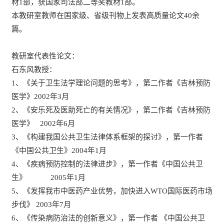
材1部，获国家司法部二等奖教材1部。
本教研室教师在国家级、省级刊物上发表高质量论文40余
篇。
教研室代表性论文：
石东风教授：
1、《关于卫生法学理论问题的思考》，第二作者《吉林预防
医学》2002年3月
2、《安乐死及医助死亡的有关情况》，第二作者《吉林预防
医学》 2002年6月
3、《构建我国公共卫生法律体系框架的探讨》，第一作者
《中国公共卫生》2004年1月
4、《疾病预防控制的法律进步》，第一作者《中国公共卫
生》 2005年1月
5、《发挥我市中医药产业优势，加快进入WTO国际医药市场
步伐》 2003年7月
6、《传染病防治法的创新意义》，第一作者 《中国公共卫