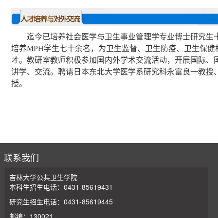
迄今已培养社会医学与卫生事业管理学专业博士研究生
培养
MPH
学生七十余名，为卫生监督、卫生防疫、卫生保健
才。教研室教师积极参加国内外学术交流活动，开展国际、
讲学、交流。聘请日本东北大学医学系研究科永富良一教授
授。
联系我们
吉林大学公共卫生学院
本科生招生电话：0431-85619431
研究生招生电话：0431-85619445
邮编：130021