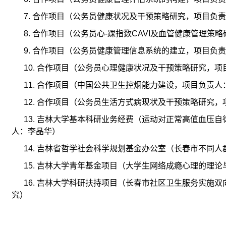
7.
合作项目（公务员健康状况及干预策略研究，项目负责
8.
合作项目（公务员心
-
踝指数
CAVI
及血管健康管理策略
9.
合作项目（公务员健康管理信息系统的建立，项目负责
10.
合作项目（公务员心理健康状况及干预策略研究，项
11.
合作项目（中国公共卫生控烟能力建设，项目负责人
12.
合作项目（公务员生活方式病现状及干预策略研究，
13.
吉林大学基本科研业务经费（运动对正常高值血压自
人：李晶华）
14.
吉林省哲学社会科学规划基金办公室（长春市不同人
15.
吉林大学青年基金项目（大学生网络成瘾心理的理论
16.
吉林大学科研扶持项目（长春市社区卫生服务实施双
究）