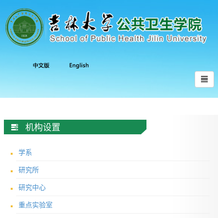
机构设置
学系
研究所
研究中心
重点实验室