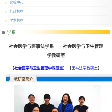
实验中心
行政机构
学术机构
学系
社会医学与医事法学系——社会医学与卫生管理
学教研室
【
社会医学与卫生管理学教研室
】 【
医亊法学教研室
】