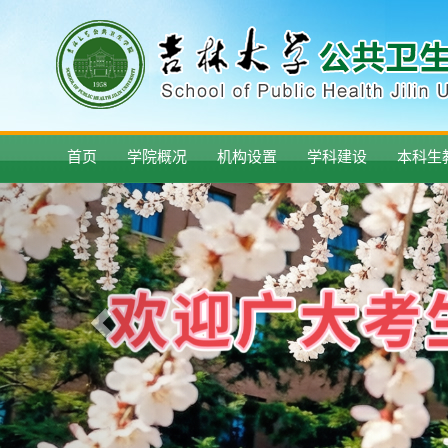
首页
学院概况
机构设置
学科建设
本科生