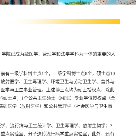
，学院已成为融医学、管理学和法学学科为一体的重要的人
有一级学科博士点1个，二级学科博士点8个，硕士点10
：放射医学、卫生毒理学、环境卫生与劳动卫生学、营养与
会医学与卫生事业管理。上述博士点均为硕士授权点，除此
科硕士点；1个公共卫生硕士（MPH）专业学位授权点（全
基础医学（放射医学）和公共管理学（社会医学与卫生事
学、流行病与卫生统计学、卫生毒理学、放射生物学；3
学重点实验室、分子遗传流行病学重点实验室；此外，还有