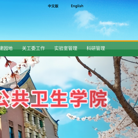
建园地
关工委工作
实验室管理
科研管理