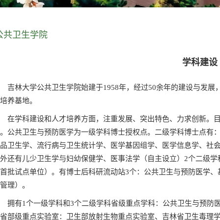
公共卫生学院
学科建设
林大学公共卫生学院始建于1958年，经过50余年的建设与发展
才培养基地。
在学科建设和人才培养方面，注重发展、突出特色、力求创新。目前
个。公共卫生与预防医学为一级学科博士授权点。二级学科博士点有
食品卫生学、流行病与卫生统计学、医学基因组学、医学信息学、社
外还有儿少卫生学与妇幼保健学、医事法学（自主设立）2个二级学
首批试点单位）。有博士后科研流动站3个：公共卫生与预防医学、
业管理）。
拥有1个一级学科和3个二级学科省级重点学科：公共卫生与预防医
个省部级重点实验室：卫生部放射生物重点实验室、吉林省卫生毒理