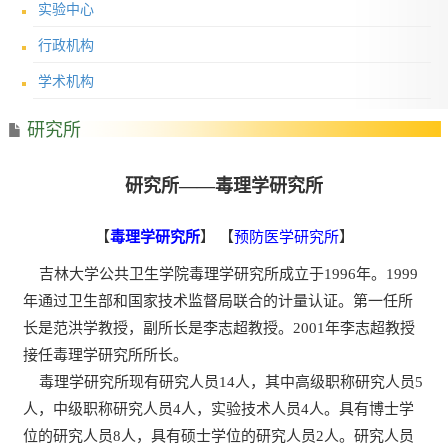
实验中心
行政机构
学术机构
研究所
研究所——毒理学研究所
【
毒理学研究所
】 【
预防医学研究所
】
吉林大学公共卫生学院毒理学研究所成立于
1996年。1999
年通过卫生部和国家技术监督局联合的计量认证。第一任所
长是范洪学教授，副所长是李志超教授。2001年李志超教授
接任毒理学研究所所长。
毒理学研究所现有研究人员
14人，其中高级职称研究人员5
人，中级职称研究人员4人，实验技术人员4人。具有博士学
位的研究人员8人，具有硕士学位的研究人员2人。研究人员