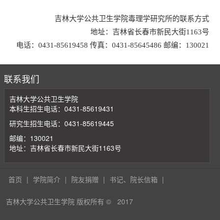
吉林大学公共卫生学院毒理学研究所的联系方式
地址：吉林省长春市新民大街1163号
电话：0431-85619458 传真：0431-85645486 邮编：130021
联系我们
吉林大学公共卫生学院
本科生招生电话：0431-85619431
研究生招生电话：0431-85619445
邮编：130021
地址：吉林省长春市新民大街1163号
首页
|
学院简介
|
院友捐赠
|
书记、院长信箱
|
吉林大学公共卫生学院 版权所有 ©
2017