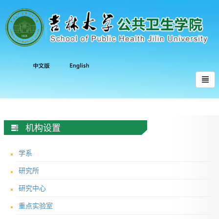
机构设置
学系
研究所
研究中心
重点实验室