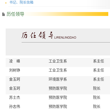
书记、院长信箱
历任领导
凌 峰
工业卫生系
系主任
刘树铮
工业卫生系
系主任
金玉珂
环境医学系
系主任
金玉珂
预防医学院
院长
苏士杰
预防医学院
院长
孙志伟
预防医学院
院长