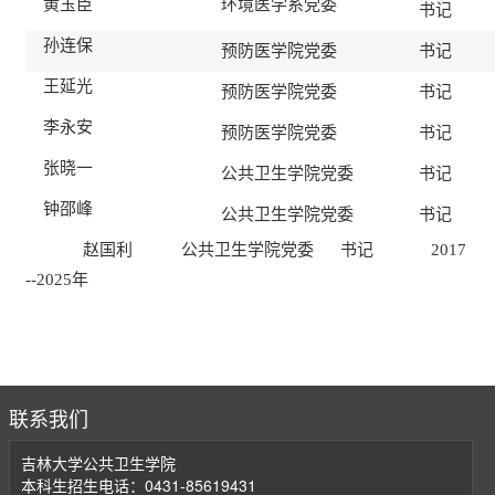
黄玉臣
环境医学系党委
书记
孙连保
预防医学院党委
书记
王延光
预防医学院党委
书记
李永安
预防医学院党委
书记
张晓一
公共卫生学院党委
书记
钟邵峰
公共卫生学院党委
书记
赵国利 公共卫生学院党委 书记 2017
--2025年
联系我们
吉林大学公共卫生学院
本科生招生电话：0431-85619431