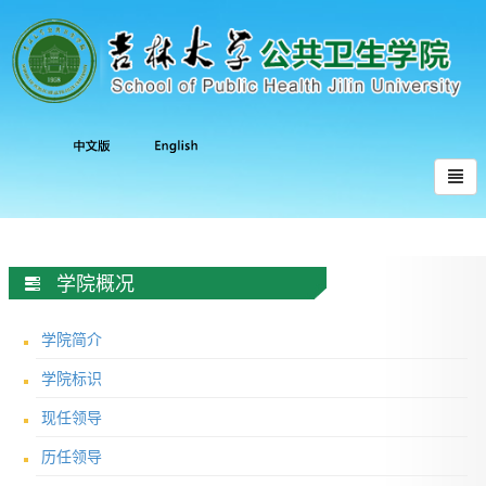
学院概况
学院简介
学院标识
现任领导
历任领导