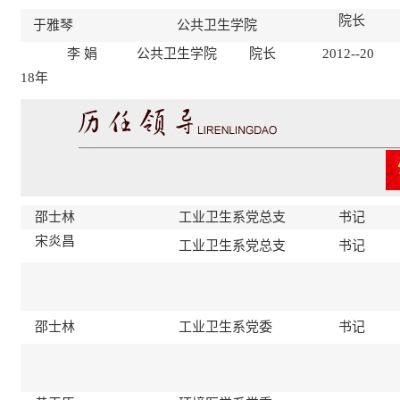
院长
于雅琴
公共卫生学院
李 娟 公共卫生学院 院长 2012--20
18年
邵士林
工业卫生系党总支
书记
宋炎昌
工业卫生系党总支
书记
邵士林
工业卫生系党委
书记