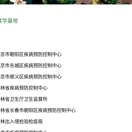
教学基地
北京市朝阳区疾病预防控制中心
北京市东城区疾病预防控制中心
北京市顺义区疾病预防控制中心
吉林省疾病预防控制中心
吉林省卫生厅卫生监督所
吉林省长春市朝阳区疾病预防控制中心
吉林出入境检验检疫局