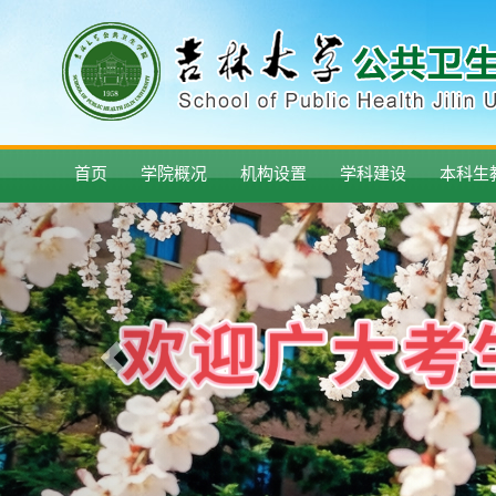
首页
学院概况
机构设置
学科建设
本科生