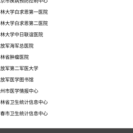
北京市疾病预防控制中心
吉林大学白求恩第一医院
吉林大学白求恩第二医院
吉林大学中日联谊医院
解放军海军总医院
吉林省肿瘤医院
解放军第二军医大学
解放军医学图书馆
杭州市医学情报中心
吉林省卫生统计信息中心
长春市卫生统计信息中心