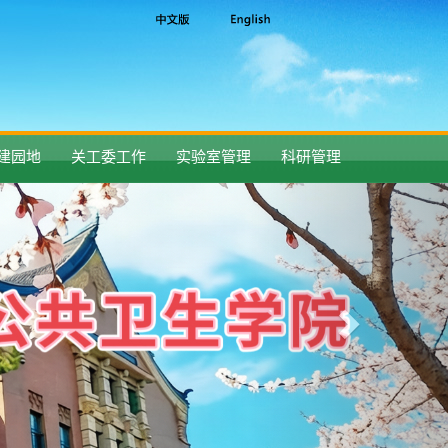
建园地
关工委工作
实验室管理
科研管理