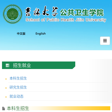
招生就业
本科生招生
研究生招生
就业动态
本科生招生