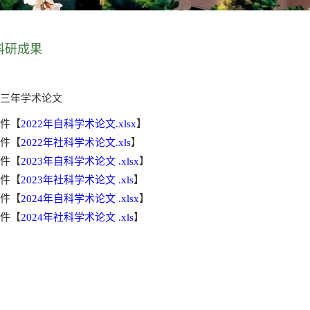
科研成果
近三年学术论文
附件【
2022年自科学术论文.xlsx
】
附件【
2022年社科学术论文.xls
】
附件【
2023年自科学术论文 .xlsx
】
附件【
2023年社科学术论文 .xls
】
附件【
2024年自科学术论文 .xlsx
】
附件【
2024年社科学术论文 .xls
】