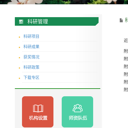
科研管理
科研项目
科研成果
获奖情况
科研政策
下载专区