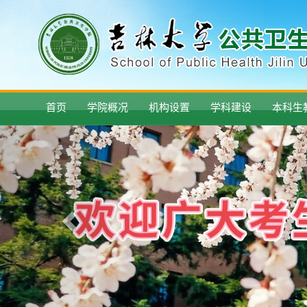
首页
学院概况
机构设置
学科建设
本科生