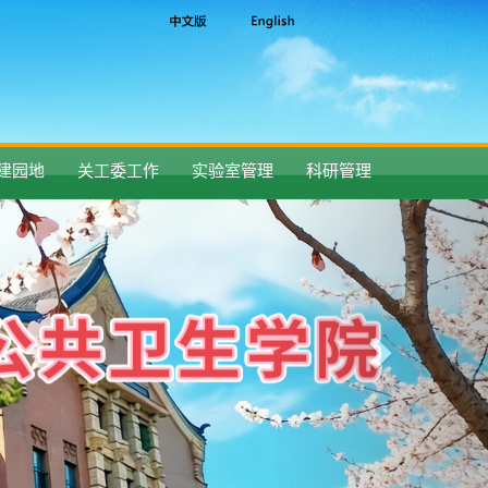
建园地
关工委工作
实验室管理
科研管理