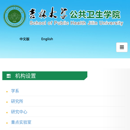
机构设置
学系
研究所
研究中心
重点实验室