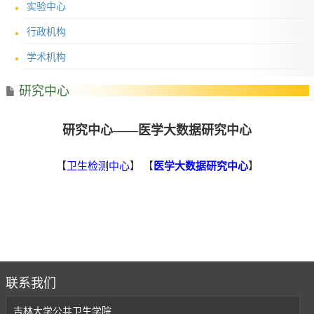
实验中心
行政机构
学术机构
研究中心
研究中心——医学大数据研究中心
【
卫生检测中心
】 【
医学大数据研究中心
】
研究中心——医学大数据研究中心
联系我们
吉林大学公共卫生学院