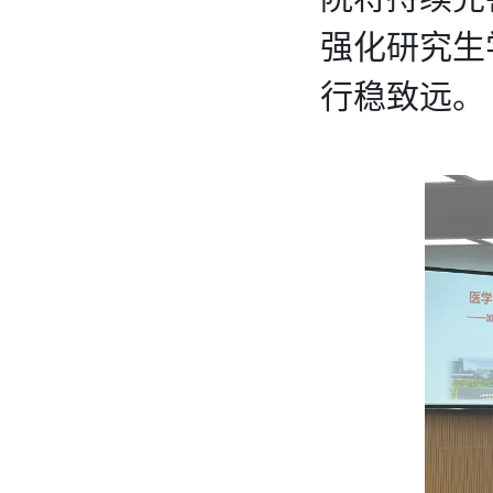
强化研究生
行稳致远。