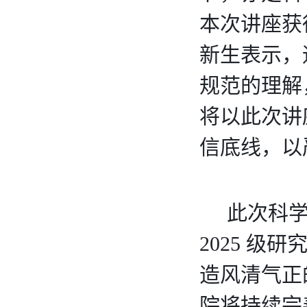
本次讲座获
新生表示，
规范的理解
将以此次讲
信底线，以
    此
2025 
造风清气正
院将持续完