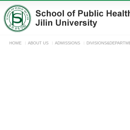
HOME
ABOUT US
ADMISSIONS
DIVISIONS&DEPARTM
ANNOUNC