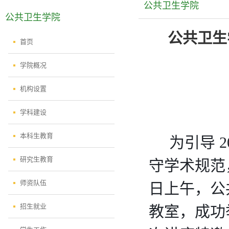
公共卫生学院
公共卫生学院
公共卫生
首页
学院概况
机构设置
学科建设
本科生教育
    为引
研究生教育
守学术规范，
师资队伍
日上午，公共
招生就业
教室，成功