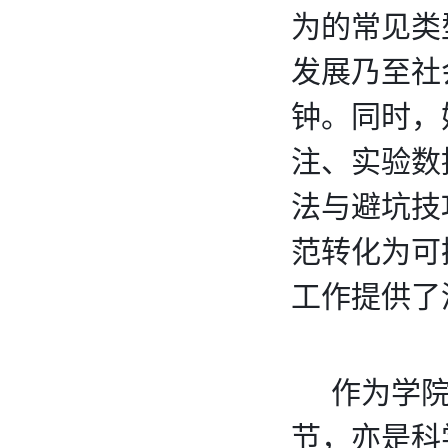
为的常见类
发展乃至社
钟。同时，
注、实验数
法与避坑技
范转化为可
工作提供了
    作为
节，亦是科