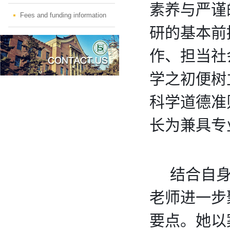
素养与严谨
Fees and funding information
研的基本前
作、担当社
学之初便树
科学道德准
长为兼具专
    结
老师进一步
要点。她以