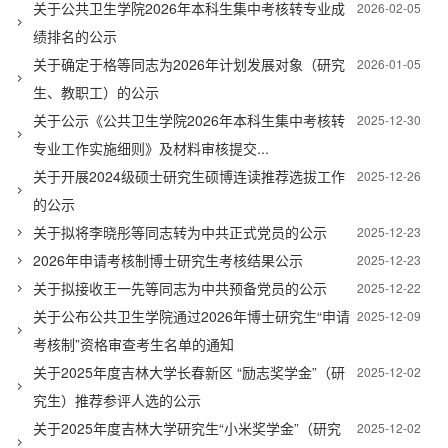
关于公共卫生学院2026年本科生集中考核转专业成
2026-02-05
绩排名的公示
关于确定于格等同志为2026年计划发展对象（研究
2026-01-05
生、教职工）的公示
关于公示《公共卫生学院2026年本科生集中考核转
2025-12-30
专业工作实施细则》及材料审核提交...
关于开展2024级硕士研究生硕博连读推荐选拔工作
2025-12-26
的公示
关于拟将李晓彤等同志转为中共正式党员的公示
2025-12-23
2026年申请考核制博士研究生考核结果公示
2025-12-23
关于拟接收王一先等同志为中共预备党员的公示
2025-12-22
关于公布公共卫生学院通过2026年博士研究生“申请
2025-12-09
考核制”资格审查考生名单的通知
关于2025年度吉林大学长春新区 “励志奖学金”（研
2025-12-02
究生）推荐参评人选的公示
关于2025年度吉林大学研究生“小米奖学金”（研究
2025-12-02