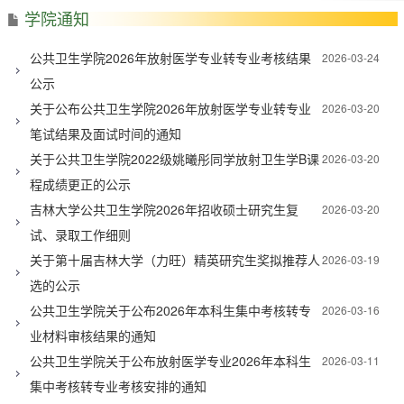
学院通知
公共卫生学院2026年放射医学专业转专业考核结果
2026-03-24
公示
关于公布公共卫生学院2026年放射医学专业转专业
2026-03-20
笔试结果及面试时间的通知
关于公共卫生学院2022级姚曦彤同学放射卫生学B课
2026-03-20
程成绩更正的公示
吉林大学公共卫生学院2026年招收硕士研究生复
2026-03-20
试、录取工作细则
关于第十届吉林大学（力旺）精英研究生奖拟推荐人
2026-03-19
选的公示
公共卫生学院关于公布2026年本科生集中考核转专
2026-03-16
业材料审核结果的通知
公共卫生学院关于公布放射医学专业2026年本科生
2026-03-11
集中考核转专业考核安排的通知