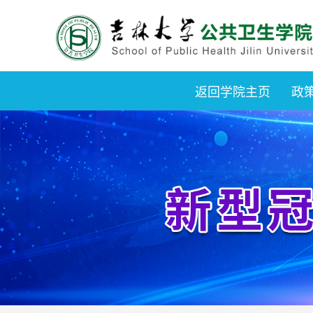
返回学院主页
政