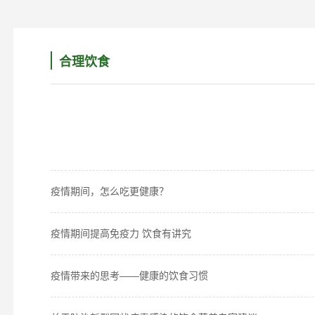
合理饮食
疫情期间，怎么吃更健康？
疫情期间提高免疫力 饮食有讲究
疫情带来的思考——健康的饮食习惯