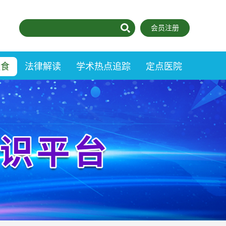
会员注册
饮食
法律解读
学术热点追踪
定点医院