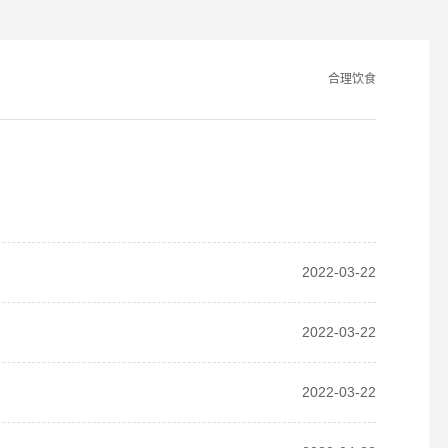
合理饮食
2022-03-22
2022-03-22
2022-03-22