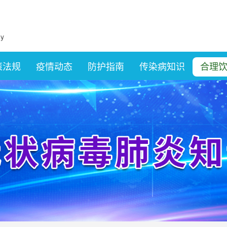
策法规
疫情动态
防护指南
传染病知识
合理