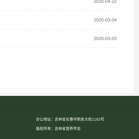
2020-04-22
2020-03-04
2020-03-03
办公地址：吉林省长春市新民大街1163号
版权所有：吉林省营养学会