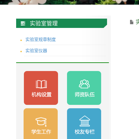
实验室管理
实验室规章制度
实验室仪器