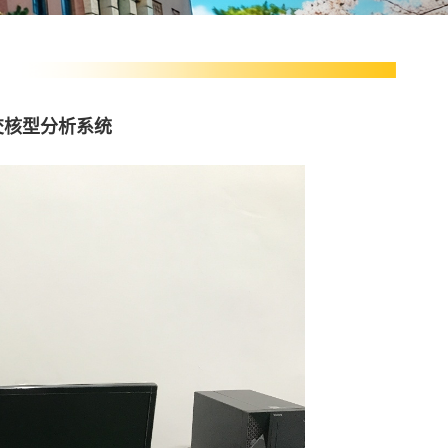
交核型分析系统