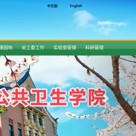
建园地
关工委工作
实验室管理
科研管理