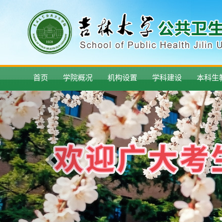
首页
学院概况
机构设置
学科建设
本科生