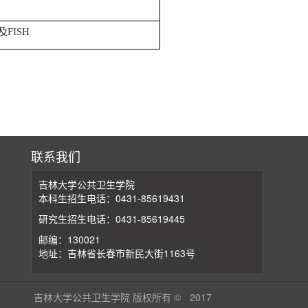
及
FISH
联系我们
吉林大学公共卫生学院
本科生招生电话：0431-85619431
研究生招生电话：0431-85619445
邮编：130021
地址：吉林省长春市新民大街1163号
吉林大学公共卫生学院 版权所有 ©
2017