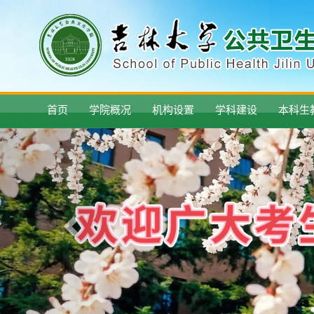
首页
学院概况
机构设置
学科建设
本科生