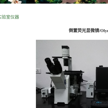
实验室仪器
倒置荧光显微镜/Olymp