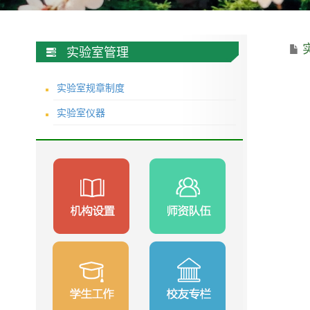
实验室管理
实验室规章制度
实验室仪器