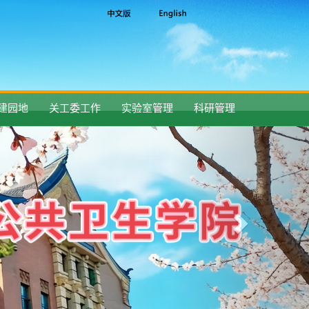
建园地
关工委工作
实验室管理
科研管理