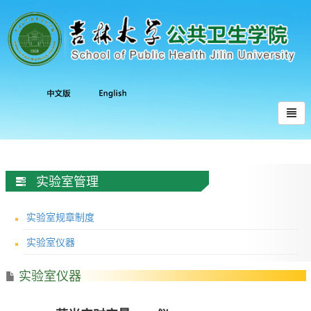
实验室管理
实验室规章制度
实验室仪器
实验室仪器