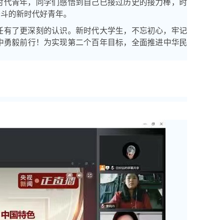
时代青年，同学们感悟到自己已接过历史的接力棒，时
奋斗的新时代好青年。
任有了更深刻的认识。新时代大学生，不忘初心，牢记
中勇毅前行！为实现第二个百年目标，全面推进中华民