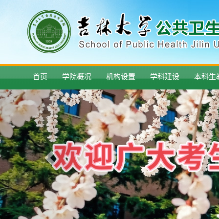
首页
学院概况
机构设置
学科建设
本科生