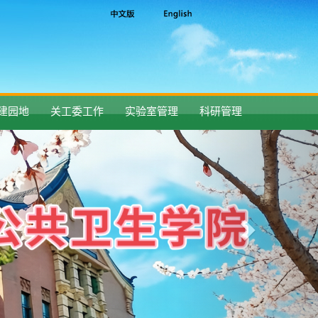
建园地
关工委工作
实验室管理
科研管理