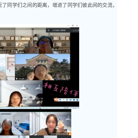
近了同学们之间的距离，增进了同学们彼此间的交流，