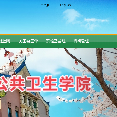
建园地
关工委工作
实验室管理
科研管理