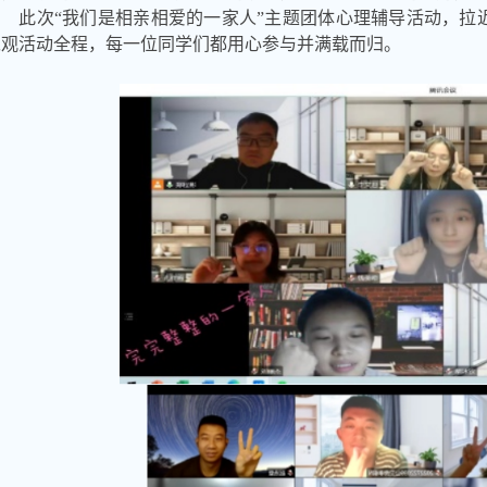
此次
“我们是相亲相爱的一家人”主题团体心理辅导活动，拉
纵观活动全程，每一位同学们都用心参与并满载而归。