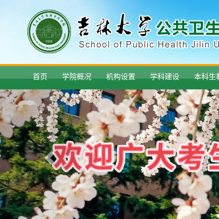
首页
学院概况
机构设置
学科建设
本科生