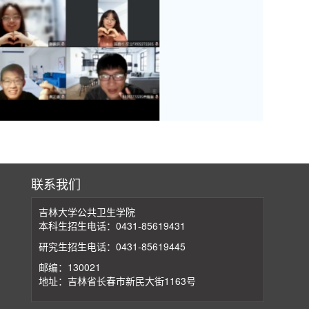
联系我们
吉林大学公共卫生学院
本科生招生电话：0431-85619431
研究生招生电话：0431-85619445
邮编：130021
地址：吉林省长春市新民大街1163号