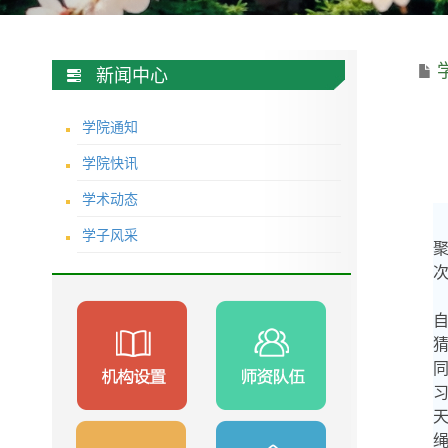
新闻中心
学院通知
学院快讯
学术动态
学子风采