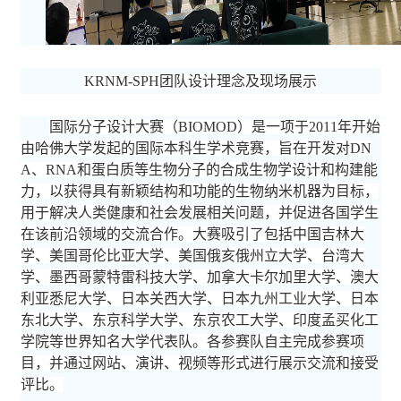
KRNM
-
SPH团队设计理念及现场展示
国际分子设计大赛（
BIOMOD）是一项于2011年开始
由哈佛大学发起的国际本科生学术竞赛，旨在开发对DN
A、RNA和蛋白质等生物分子的合成生物学设计和构建能
力，以获得具有新颖结构和功能的生物纳米机器为目标，
用于解决人类健康和社会发展相关问题，并促进各国学生
在该前沿领域的交流合作。大赛吸引了包括中国吉林大
学、美国哥伦比亚大学、美国俄亥俄州立大学、台湾大
学、墨西哥蒙特雷科技大学、加拿大卡尔加里大学、澳大
利亚悉尼大学、日本关西大学、日本九州工业大学、日本
东北大学、东京科学大学、东京农工大学、印度孟买化工
学院等世界知名大学代表队。各参赛队自主完成参赛项
目，并通过网站、演讲、视频等形式进行展示交流和接受
评比。