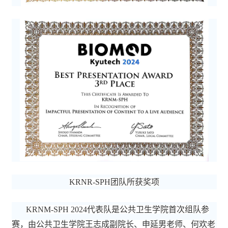
KRNR-SPH团队所获奖项
KRNM-SPH
202
4
代表队是公共卫生学院首次组队参
赛，由公共卫生学院王志成副院长、申延男老师、何欢老