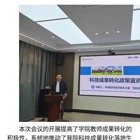
本次会议的开展提高了学院教师成果转化的
积极性，系统地推动了我院科技成果转化落地生