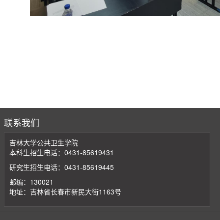
联系我们
吉林大学公共卫生学院
本科生招生电话：0431-85619431
研究生招生电话：0431-85619445
邮编：130021
地址：吉林省长春市新民大街1163号