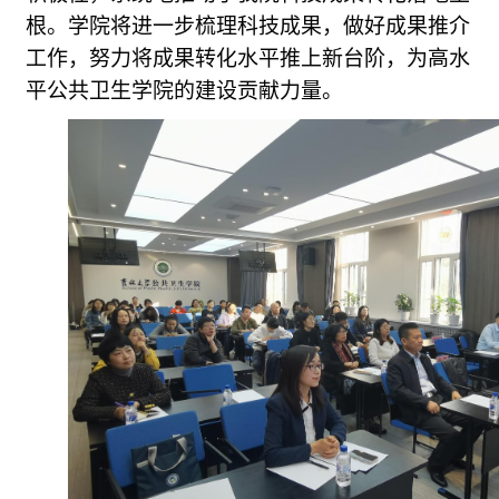
根。学院将进一步梳理科技成果，做好成果推介
工作，努力将成果转化水平推上新台阶，为高水
平公共卫生学院的建设贡献力量。