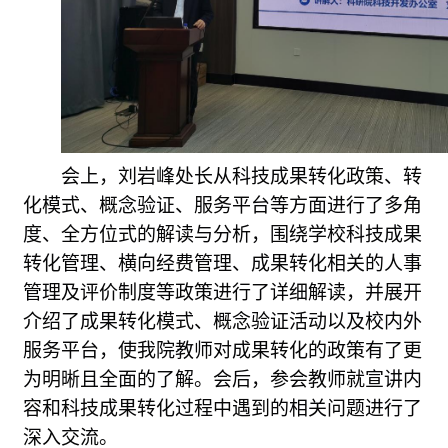
会上，刘岩峰处长从科技成果转化政策、转
化模式、概念验证、服务平台等方面进行了多角
度、全方位式的解读与分析，围绕学校科技成果
转化管理、横向经费管理、成果转化相关的人事
管理及评价制度等政策进行了详细解读，并展开
介绍了成果转化模式、概念验证活动以及校内外
服务平台，
使我院教师对成果转化的政策有了更
为
明晰且全面
的了解
。会后，参会教师就宣讲内
容和科技成果转化过程中遇到的相关问题进行了
深入交流。