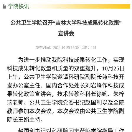
学院快讯
公共卫生学院召开“吉林大学科技成果转化政策”
宣讲会
发布时间：2024-10-25 14:30 点击：
161
为进一步推动我院科技成果转化工作，实现
科技成果转化数量和质量的双重提升，
10月25日
上午，公共卫生学院邀请科研院副院长兼科技开
发办公室主任、国内合作处处长刘岩峰作科技成
果转化政策宣讲会，技术转移科科长徐婉、朱梓
瑞老师、公共卫生学院党委书记赵国利以及全院
教师参加本次会议。本次会议由公共卫生学院副
院长王娟主持。
赵国利书记
对科研院同志莅临学院指导工作