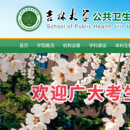
首页
学院概况
机构设置
学科建设
本科生