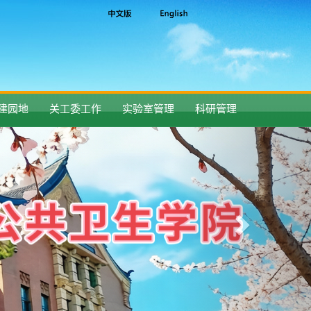
建园地
关工委工作
实验室管理
科研管理