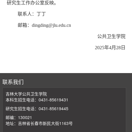
研究生工作办公室反映。
联系人：丁丁
邮箱：dingding@jlu.edu.cn
公共卫生学院
2025年4月28日
联系我们
吉林大学公共卫生学院
本科生招生电话：0431-85619431
研究生招生电话：0431-85619445
邮编：130021
地址：吉林省长春市新民大街1163号