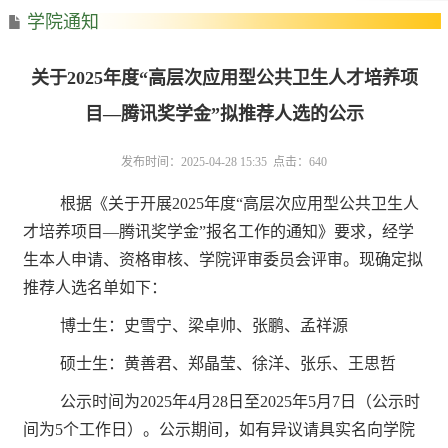
学院通知
关于2025年度“高层次应用型公共卫生人才培养项
目—腾讯奖学金”拟推荐人选的公示
发布时间：2025-04-28 15:35 点击：
640
根据《关于开展2025年度“高层次应用型公共卫生人
才培养项目—腾讯奖学金”报名工作的通知》要求，经学
生本人申请、资格审核、学院评审委员会评审。现确定拟
推荐人选名单如下：
博士生：史雪宁、梁卓帅、张鹏、孟祥源
硕士生：黄善君、郑晶莹、徐洋、张乐、王思哲
公示时间为2025年4月28日至2025年5月7日（公示时
间为5个工作日）。公示期间，如有异议请具实名向学院