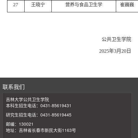
27
王晓宁
营养与食品卫生学
崔巍巍
公共卫生学院
2025年3月20日
联系我们
吉林大学公共卫生学院
本科生招生电话：0431-85619431
研究生招生电话：0431-85619445
邮编：130021
地址：吉林省长春市新民大街1163号