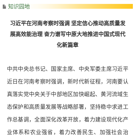
知识园地
习近平在河南考察时强调 坚定信心推动高质量发
展高效能治理 奋力谱写中原大地推进中国式现代
化新篇章
中共中央总书记、国家主席、中央军委主席习近平
近日在河南考察时强调，新时代新征程，河南要认
真落实党中央关于中部地区加快崛起、黄河流域生
态保护和高质量发展等战略部署，坚持稳中求进工
作总基调，全面深化改革开放，着力建设现代化产
业体系和农业强省，着力改善民生、加强社会治