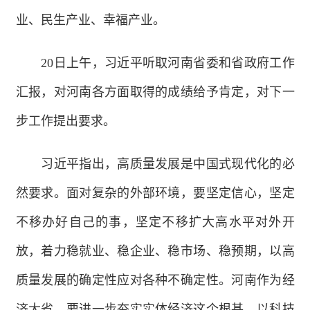
业、民生产业、幸福产业。
20日上午，习近平听取河南省委和省政府工作
汇报，对河南各方面取得的成绩给予肯定，对下一
步工作提出要求。
习近平指出，高质量发展是中国式现代化的必
然要求。面对复杂的外部环境，要坚定信心，坚定
不移办好自己的事，坚定不移扩大高水平对外开
放，着力稳就业、稳企业、稳市场、稳预期，以高
质量发展的确定性应对各种不确定性。河南作为经
济大省，要进一步夯实实体经济这个根基，以科技