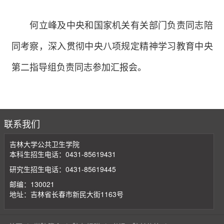
何立峰及中央和国家机关有关部门负责同志陪
同考察，深入贯彻中央八项规定精神学习教育中央
第二指导组负责同志参加汇报会。
联系我们
吉林大学公共卫生学院
本科生招生电话：0431-85619431
研究生招生电话：0431-85619445
邮编：130021
地址：吉林省长春市新民大街1163号