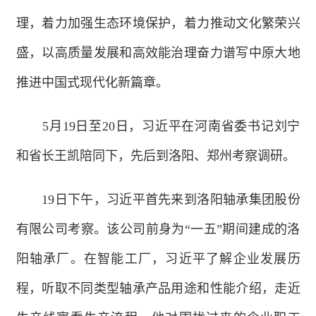
理，着力加强生态环境保护，着力推动文化繁荣兴
盛，以高质量发展和高效能治理奋力谱写中原大地
推进中国式现代化新篇章。
5月19日至20日，习近平在河南省委书记刘宁
和省长王凯陪同下，先后到洛阳、郑州考察调研。
19日下午，习近平首先来到洛阳轴承集团股份
有限公司考察。该公司前身为“一五”期间建成的洛
阳轴承厂。在智能工厂，习近平了解企业发展历
程，听取不同类型轴承产品用途和性能介绍，走近