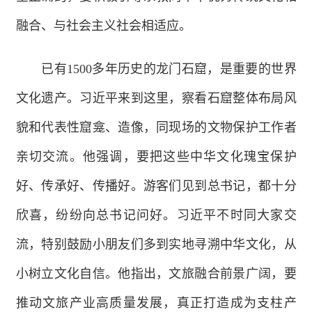
融合、与社会主义社会相适应。
已有1500多年历史的龙门石窟，是重要的世界
文化遗产。习近平来到这里，察看石窟整体布局风
貌和代表性窟龛、造像，同现场的文物保护工作者
亲切交流。他强调，要把这些中华文化瑰宝保护
好、传承好、传播好。游客们见到总书记，都十分
欣喜，纷纷向总书记问好。习近平不时同大家交
流，特别鼓励小朋友们多到实地寻溯中华文化，从
小树立文化自信。他指出，文旅融合前景广阔，要
推动文旅产业高质量发展，真正打造成为支柱产