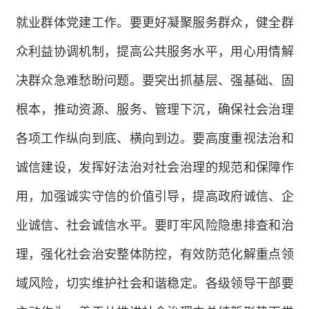
就业群体党建工作。要更好凝聚服务群众，健全群
众利益协调机制，提高公共服务水平，用心用情解
决群众急难愁盼问题。要突出抓基层、强基础、固
根本，推动资源、服务、管理下沉，确保社会治理
各项工作纵向到底、横向到边。要高度重视法治和
诚信建设，发挥好法治对社会治理的规范和保障作
用，加强诚实守信的价值引导，提高政府诚信、企
业诚信、社会诚信水平。要盯牢风险隐患排查和治
理，强化社会治安整体防控，有效防范化解重点领
域风险，切实维护社会和谐稳定。各级领导干部要