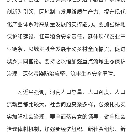
创新为引领，因地制宜发展新质生产力，提升现代
化产业体系对高质量发展的支撑能力。要加强耕地
保护和建设，扛牢粮食安全责任，延伸现代农业产
业链条，以城乡融合发展带动乡村全面振兴，促进
城乡共同富裕。要持之以恒加强重点流域生态保护
治理，深化污染防治攻坚，筑牢生态安全屏障。
习近平强调，河南人口总量、人口密度、人口
流动量都比较大，社会问题复杂多样，必须扎扎实
实加强社会治理。要全面落实党的领导，健全社会
治理体制机制，加强新经济组织、新社会组织、新