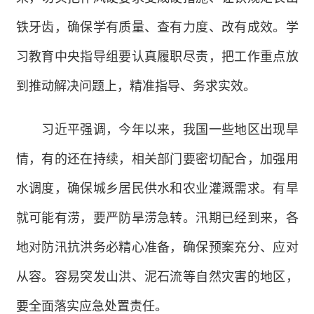
铁牙齿，确保学有质量、查有力度、改有成效。学
习教育中央指导组要认真履职尽责，把工作重点放
到推动解决问题上，精准指导、务求实效。
习近平强调，今年以来，我国一些地区出现旱
情，有的还在持续，相关部门要密切配合，加强用
水调度，确保城乡居民供水和农业灌溉需求。有旱
就可能有涝，要严防旱涝急转。汛期已经到来，各
地对防汛抗洪务必精心准备，确保预案充分、应对
从容。容易突发山洪、泥石流等自然灾害的地区，
要全面落实应急处置责任。