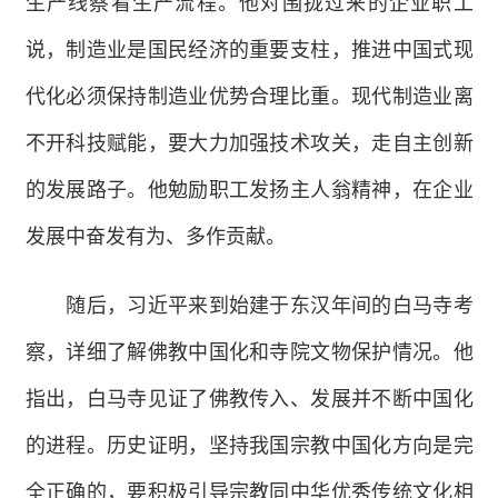
生产线察看生产流程。他对围拢过来的企业职工
说，制造业是国民经济的重要支柱，推进中国式现
代化必须保持制造业优势合理比重。现代制造业离
不开科技赋能，要大力加强技术攻关，走自主创新
的发展路子。他勉励职工发扬主人翁精神，在企业
发展中奋发有为、多作贡献。
随后，习近平来到始建于东汉年间的白马寺考
察，详细了解佛教中国化和寺院文物保护情况。他
指出，白马寺见证了佛教传入、发展并不断中国化
的进程。历史证明，坚持我国宗教中国化方向是完
全正确的，要积极引导宗教同中华优秀传统文化相