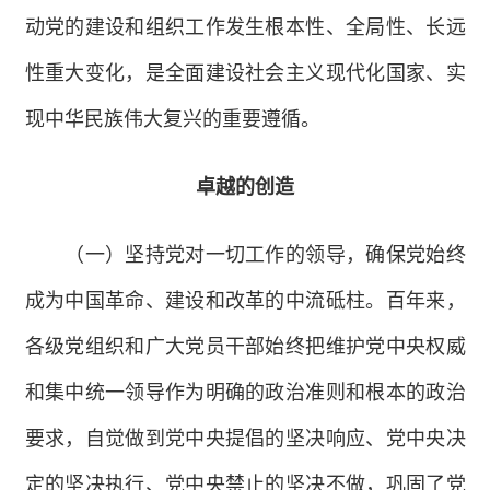
动党的建设和组织工作发生根本性、全局性、长远
性重大变化，是全面建设社会主义现代化国家、实
现中华民族伟大复兴的重要遵循。
卓越的创造
（一）坚持党对一切工作的领导，确保党始终
成为中国革命、建设和改革的中流砥柱。百年来，
各级党组织和广大党员干部始终把维护党中央权威
和集中统一领导作为明确的政治准则和根本的政治
要求，自觉做到党中央提倡的坚决响应、党中央决
定的坚决执行、党中央禁止的坚决不做，巩固了党