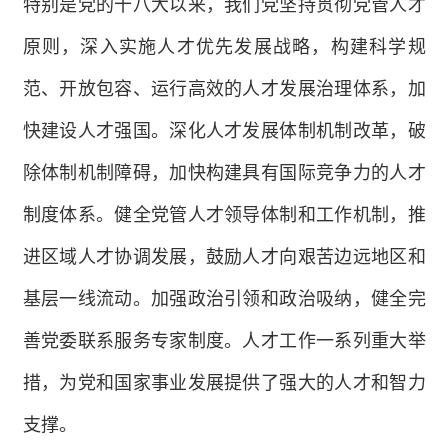
特别是党的十八大以来，我们党坚持贯彻党管人才
原则，深入实施人才优先发展战略，构建科学规
范、开放包容、运行高效的人才发展治理体系，加
快建设人才强国。深化人才发展体制机制改革，破
除体制机制障碍，加快构建具有国际竞争力的人才
制度体系。健全党管人才领导体制和工作机制，推
进区域人才协调发展，鼓励人才向艰苦边远地区和
基层一线流动。加强政治引领和政治吸纳，健全完
善党委联系服务专家制度。人才工作一系列重大举
措，为党和国家事业发展提供了强大的人才和智力
支撑。