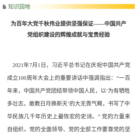
知识园地
为百年大党千秋伟业提供坚强保证——中国共产
党组织建设的辉煌成就与宝贵经验
2021年7月1日，习近平总书记在庆祝中国共产党
成立100周年大会上的重要讲话中强调指出：“一百
年来，中国共产党团结带领中国人民，以‘为有牺牲
多壮志，敢教日月换新天’的大无畏气概，书写了中
华民族几千年历史上最恢宏的史诗。” 党的力量来
自组织。党的全面领导、党的全部工作要靠党的坚