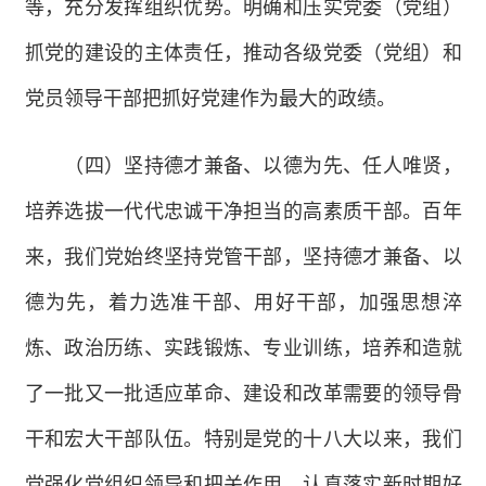
等，充分发挥组织优势。明确和压实党委（党组）
抓党的建设的主体责任，推动各级党委（党组）和
党员领导干部把抓好党建作为最大的政绩。
（四）坚持德才兼备、以德为先、任人唯贤，
培养选拔一代代忠诚干净担当的高素质干部。百年
来，我们党始终坚持党管干部，坚持德才兼备、以
德为先，着力选准干部、用好干部，加强思想淬
炼、政治历练、实践锻炼、专业训练，培养和造就
了一批又一批适应革命、建设和改革需要的领导骨
干和宏大干部队伍。特别是党的十八大以来，我们
党强化党组织领导和把关作用，认真落实新时期好