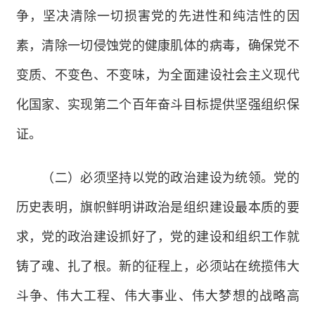
争，坚决清除一切损害党的先进性和纯洁性的因
素，清除一切侵蚀党的健康肌体的病毒，确保党不
变质、不变色、不变味，为全面建设社会主义现代
化国家、实现第二个百年奋斗目标提供坚强组织保
证。
（二）必须坚持以党的政治建设为统领。党的
历史表明，旗帜鲜明讲政治是组织建设最本质的要
求，党的政治建设抓好了，党的建设和组织工作就
铸了魂、扎了根。新的征程上，必须站在统揽伟大
斗争、伟大工程、伟大事业、伟大梦想的战略高