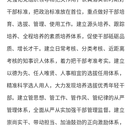
干部标准，把政治标准放在首位，重点做好干部培
育、选拔、管理、使用工作。建立源头培养、跟踪
培养、全程培养的素质培养体系，促使干部砥砺品
质、增长才干。建立日常考核、分类考核、近距离
考核的知事识人体系，着力把干部考准考实。建立
以德为先、任人唯贤、人事相宜的选拔任用体系，
精准科学选人用人，大力发现培养选拔优秀年轻干
部。建立管思想、管工作、管作风、管纪律的从严
管理体系，全面从严从实加强干部管理监督。建立
崇尚实干、带动担当、加油鼓劲的正向激励体系，