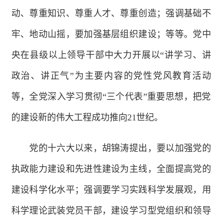
动、尊重知识、尊重人才、尊重创造；强调基础不
牢、地动山摇，要加强基层组织建设；等等。党中
央在县级以上领导干部中大力开展以“讲学习、讲
政治、讲正气”为主要内容的党性党风教育活动
等，全党深入学习贯彻“三个代表”重要思想，把党
的建设新的伟大工程成功推向21世纪。
党的十六大以来，胡锦涛提出，要以加强党的
执政能力建设和先进性建设为主线，全面提高党的
建设科学化水平；强调要学习实践科学发展观，用
科学理论武装党员干部，建设学习型党组织和领导