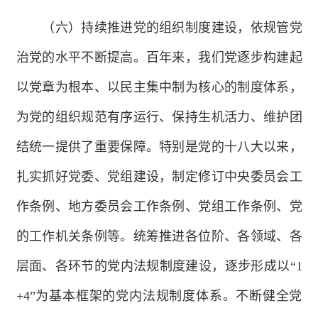
（六）持续推进党的组织制度建设，依规管党
治党的水平不断提高。百年来，我们党逐步构建起
以党章为根本、以民主集中制为核心的制度体系，
为党的组织规范有序运行、保持生机活力、维护团
结统一提供了重要保障。特别是党的十八大以来，
扎实抓好党委、党组建设，制定修订中央委员会工
作条例、地方委员会工作条例、党组工作条例、党
的工作机关条例等。统筹推进各位阶、各领域、各
层面、各环节的党内法规制度建设，逐步形成以“1
+4”为基本框架的党内法规制度体系。不断健全党