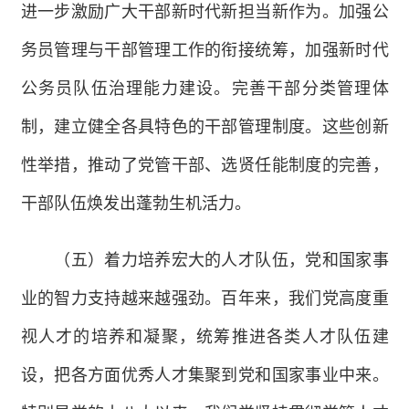
进一步激励广大干部新时代新担当新作为。加强公
务员管理与干部管理工作的衔接统筹，加强新时代
公务员队伍治理能力建设。完善干部分类管理体
制，建立健全各具特色的干部管理制度。这些创新
性举措，推动了党管干部、选贤任能制度的完善，
干部队伍焕发出蓬勃生机活力。
（五）着力培养宏大的人才队伍，党和国家事
业的智力支持越来越强劲。百年来，我们党高度重
视人才的培养和凝聚，统筹推进各类人才队伍建
设，把各方面优秀人才集聚到党和国家事业中来。