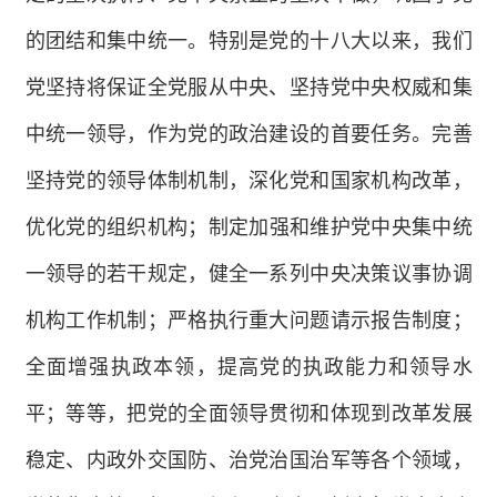
的团结和集中统一。特别是党的十八大以来，我们
党坚持将保证全党服从中央、坚持党中央权威和集
中统一领导，作为党的政治建设的首要任务。完善
坚持党的领导体制机制，深化党和国家机构改革，
优化党的组织机构；制定加强和维护党中央集中统
一领导的若干规定，健全一系列中央决策议事协调
机构工作机制；严格执行重大问题请示报告制度；
全面增强执政本领，提高党的执政能力和领导水
平；等等，把党的全面领导贯彻和体现到改革发展
稳定、内政外交国防、治党治国治军等各个领域，