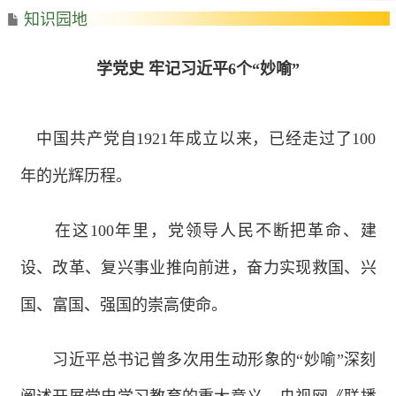
知识园地
学党史 牢记习近平6个“妙喻”
中国共产党自1921年成立以来，已经走过了100
年的光辉历程。
在这100年里，党领导人民不断把革命、建
设、改革、复兴事业推向前进，奋力实现救国、兴
国、富国、强国的崇高使命。
习近平总书记曾多次用生动形象的“妙喻”深刻