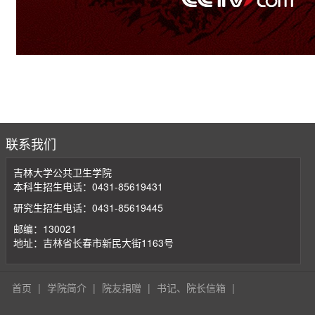
联系我们
吉林大学公共卫生学院
本科生招生电话：0431-85619431
研究生招生电话：0431-85619445
邮编：130021
地址：吉林省长春市新民大街1163号
首页
|
学院简介
|
院友捐赠
|
书记、院长信箱
|