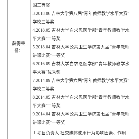
国三等奖
3.2018.06 吉林大学第八届“青年教师教学水平大赛”
学校三等奖
4.2018.05 吉林大学白求恩医学部“青年教师教学水
平大赛”二等奖
获得荣
5.2018.04 吉林大学公共卫生学院第九届“青年教师
誉：
讲课比赛”一等奖
6.2016.09 吉林大学白求恩医学部“青年教师教学水
平大赛”优秀奖
7.2014.09 吉林大学第六届“青年教师教学水平大赛”
学校二等奖
8.2014.05 吉林大学白求恩医学部“青年教师教学水
平大赛”二等奖
9.2014.04 吉林大学公共卫生学院第七届“青年教师
讲课比赛”一等奖
1.项目负责人 社交媒体使用行为影响因素、作用