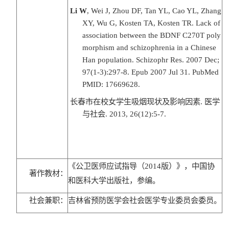
Li W
, Wei J, Zhou DF, Tan YL, Cao YL, Zhang
XY, Wu G, Kosten TA, Kosten TR. Lack of
association between the BDNF C270T poly
morphism and schizophrenia in a Chinese
Han population. Schizophr Res. 2007 Dec;
97(1-3):297-8. Epub 2007 Jul 31. PubMed
PMID: 17669628.
长春市在校女学生吸烟现状及影响因素
.
医学
与社会
. 2013, 26(12):5-7.
《公卫医师应试指导（
2014版）》，中国协
著作教材：
和医科大学出版社，参编。
社会兼职：
吉林省预防医学会社会医学专业委员会委员。