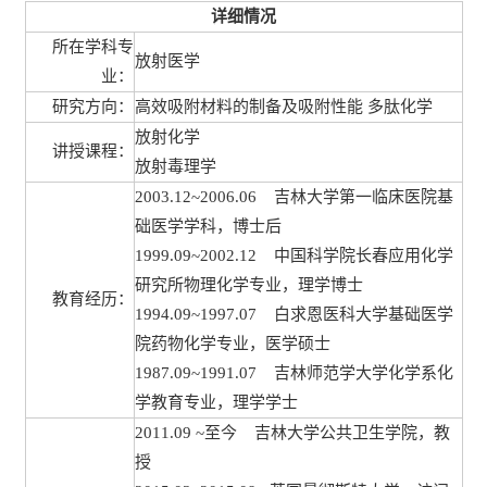
详细情况
所在学科专
放射医学
业：
研究方向：
高效吸附材料的制备及吸附性能 多肽化学
放射化学
讲授课程：
放射毒理学
2003.12~2006.06 吉林大学第一临床医院基
础医学学科，博士后
1999.09~2002.12 中国科学院长春应用化学
研究所物理化学专业，理学博士
教育经历：
1994.09~1997.07 白求恩医科大学基础医学
院药物化学专业，医学硕士
1987.09~1991.07 吉林师范学大学化学系化
学教育专业，理学学士
2011.09 ~至今 吉林大学公共卫生学院，教
授