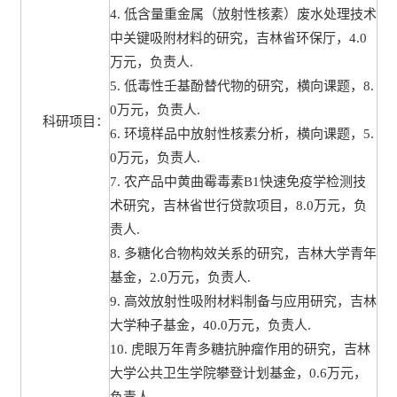
4. 低含量重金属（放射性核素）废水处理技术
中关键吸附材料的研究，吉林省环保厅，4.0
万元，负责人.
5. 低毒性壬基酚替代物的研究，横向课题，8.
0万元，负责人.
科研项目：
6. 环境样品中放射性核素分析，横向课题，5.
0万元，负责人.
7. 农产品中黄曲霉毒素B1快速免疫学检测技
术研究，吉林省世行贷款项目，8.0万元，负
责人.
8. 多糖化合物构效关系的研究，吉林大学青年
基金，2.0万元，负责人.
9. 高效放射性吸附材料制备与应用研究，吉林
大学种子基金，40.0万元，负责人.
10. 虎眼万年青多糖抗肿瘤作用的研究，吉林
大学公共卫生学院攀登计划基金，0.6万元，
负责人.