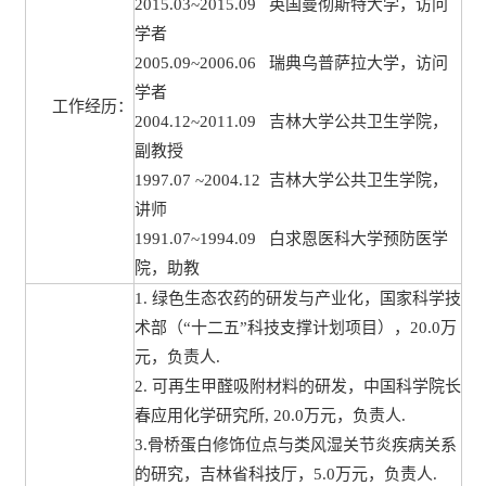
2015.03~2015.09 英国曼彻斯特大学，访问
学者
2005.09~2006.06 瑞典乌普萨拉大学，访问
学者
工作经历：
2004.12~2011.09 吉林大学公共卫生学院，
副教授
1997.07 ~2004.12 吉林大学公共卫生学院，
讲师
1991.07~1994.09 白求恩医科大学预防医学
院，助教
1. 绿色生态农药的研发与产业化，国家科学技
术部（“十二五”科技支撑计划项目），20.0万
元，负责人.
2. 可再生甲醛吸附材料的研发，中国科学院长
春应用化学研究所, 20.0万元，负责人.
3.骨桥蛋白修饰位点与类风湿关节炎疾病关系
的研究，吉林省科技厅，5.0万元，负责人.