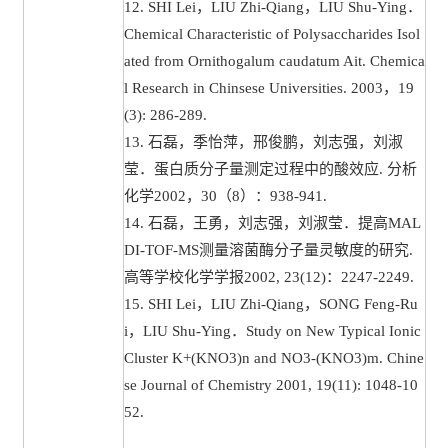
12. SHI Lei，LIU Zhi-Qiang，LIU Shu-Ying．
Chemical Characteristic of Polysaccharides Isol
ated from Ornithogalum caudatum Ait. Chemica
l Research in Chinsese Universities. 2003，19
(3): 286-289.
13. 石磊，季怡萍，邢俊鹏，刘志强，刘淑
莹．蛋白质分子量测定过程中的酸效应. 分析
化学2002，30（8）：938-941.
14. 石磊，王勇，刘志强，刘淑莹．提高MAL
DI-TOF-MS测量溶菌酶分子量灵敏度的研究.
高等学校化学学报2002, 23(12)：2247-2249.
15. SHI Lei，LIU Zhi-Qiang，SONG Feng-Ru
i，LIU Shu-Ying．Study on New Typical Ionic
Cluster K+(KNO3)n and NO3-(KNO3)m. Chine
se Journal of Chemistry 2001, 19(11): 1048-10
52.