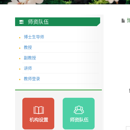
师资队伍
博士生导师
教授
副教授
讲师
教师登录