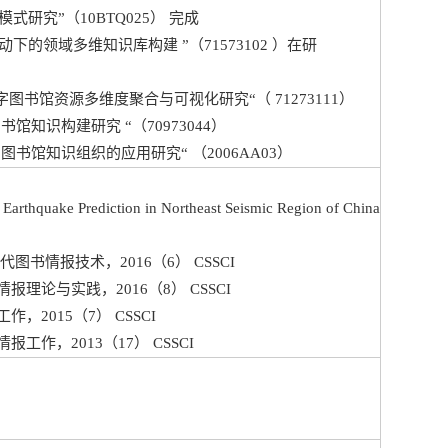
模式研究”（10BTQ025） 完成
动下的领域多维知识库构建 ”（71573102 ）在研
数字图书馆资源多维度聚合与可视化研究“（ 71273111）
书馆知识构建研究 “（70973044）
字图书馆知识组织的应用研究“ （2006AA03）
Earthquake Prediction in Northeast Seismic Region of China
书情报技术，2016（6） CSSCI
论与实践，2016（8） CSSCI
2015（7） CSSCI
作，2013（17） CSSCI