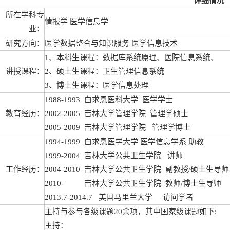
详细情况
所在学科专
情报学 医学信息学
业：
研究方向：
医学数据整合与知识服务 医学信息技术
1、本科生课程：数据库系统原理、医院信息系统、
讲授课程：
2、硕士生课程：卫生管理信息系统
3、博士生课程：医学信息处理
1988-1993 白求恩医科大学 医学学士
教育经历：
2002-2005 吉林大学管理学院 管理学硕士
2005-2009 吉林大学管理学院 管理学博士
1994-1999 白求恩医学大学 医学信息学系 助教
1999-2004 吉林大学公共卫生学院 讲师
工作经历：
2004-2010 吉林大学公共卫生学院 副教授/硕士生导师
2010- 吉林大学公共卫生学院 教师/博士生导师
2013.7-2014.7 美国马里兰大学 访问学者
主持与参与各级课题20余项，其中国家级课题如下:
主持：