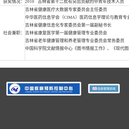
获奖情况：
2010 吉林省第十二批有突出贡献的中青年技术人员
吉林省健康医疗大数据专家委员会主任委员
中华医药信息学会（CIMA）医药信息学理论与教育专
吉林省健康信息化专家委员会第一届副秘书长
社会兼职：
吉林省康复医学第一届健康管理专业委员会
吉林省老年健康管理和养老管理专业委员会常务委员
中国科学院文献情报中心《图书情报工作》、《现代图