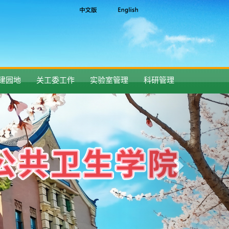
建园地
关工委工作
实验室管理
科研管理