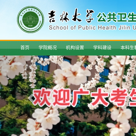
首页
学院概况
机构设置
学科建设
本科生