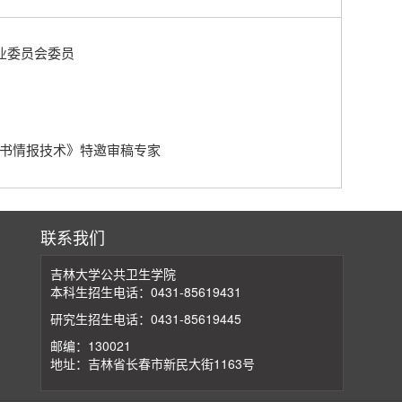
业委员会委员
书情报技术》特邀审稿专家
联系我们
吉林大学公共卫生学院
本科生招生电话：0431-85619431
研究生招生电话：0431-85619445
邮编：130021
地址：吉林省长春市新民大街1163号