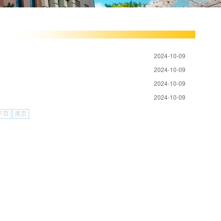
2024-10-09
2024-10-09
2024-10-09
2024-10-09
下页
尾页