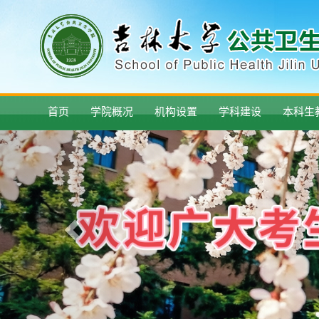
首页
学院概况
机构设置
学科建设
本科生