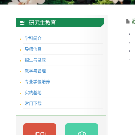
研究生教育
学科简介
导师信息
招生与录取
教学与管理
专业学位培养
实践基地
常用下载