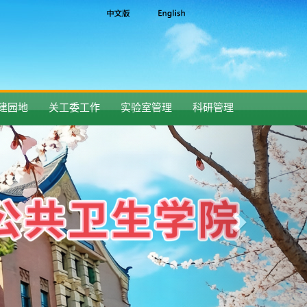
建园地
关工委工作
实验室管理
科研管理