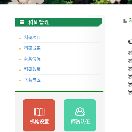
科研管理
科研项目
科研成果
获奖情况
科研政策
下载专区