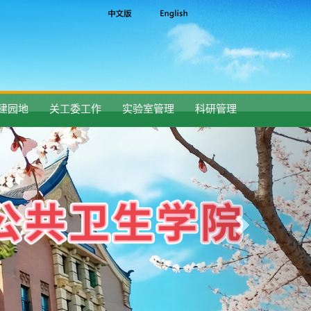
建园地
关工委工作
实验室管理
科研管理