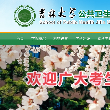
首页
学院概况
机构设置
学科建设
本科生