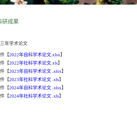
科研成果
近三年学术论文
附件【
2022年自科学术论文.xlsx
】
附件【
2022年社科学术论文.xls
】
附件【
2023年自科学术论文 .xlsx
】
附件【
2023年社科学术论文 .xls
】
附件【
2024年自科学术论文 .xlsx
】
附件【
2024年社科学术论文 .xls
】