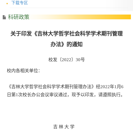
下载专区
科研政策
关于印发《吉林大学哲学社会科学学术期刊管理
办法》的通知
校发〔2022〕30号
校内各相关单位：
《吉林大学哲学社会科学学术期刊管理办法》经2022年1月6
日第1次校长办公会议审议通过，现予以印发，请遵照执行。
吉 林 大 学