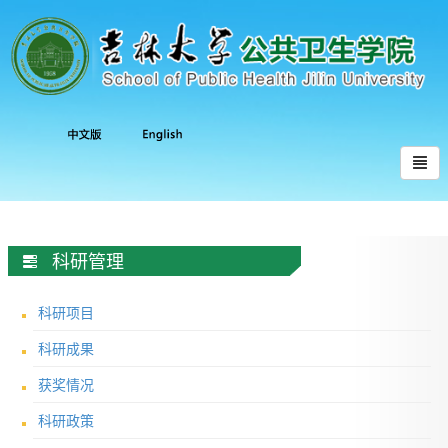
科研管理
科研项目
科研成果
获奖情况
科研政策