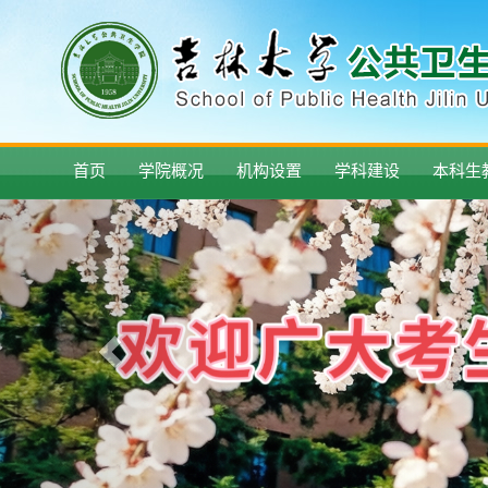
首页
学院概况
机构设置
学科建设
本科生