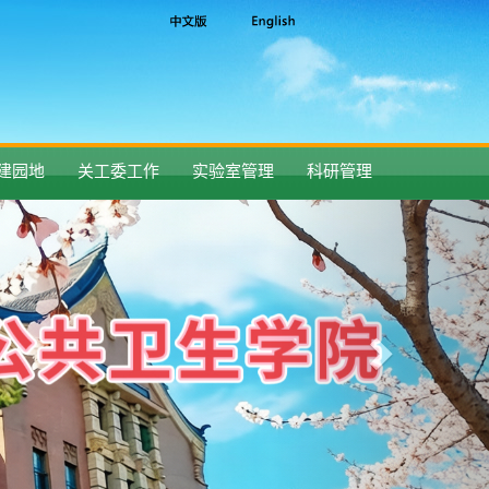
建园地
关工委工作
实验室管理
科研管理