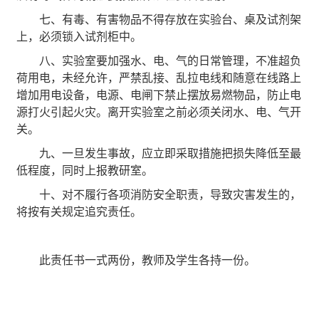
七、有毒、有害物品不得存放在实验台、桌及试剂架
上，必须锁入试剂柜中。
八、实验室要加强水、电、气的日常管理，不准超负
荷用电，未经允许，严禁乱接、乱拉电线和随意在线路上
增加用电设备，电源、电闸下禁止摆放易燃物品，防止电
源打火引起火灾。离开实验室之前必须关闭水、电、气开
关。
九、一旦发生事故，应立即采取措施把损失降低至最
低程度，同时上报教研室。
十、对不履行各项消防安全职责，导致灾害发生的，
将按有关规定追究责任。
此责任书一式两份，教师及学生各持一份。