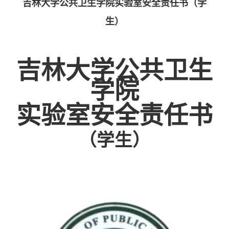
吉林大学公共卫生学院实验室安全责任书（学
生）
吉林大学公共卫生
学院
实验室安全责任书
（学生）