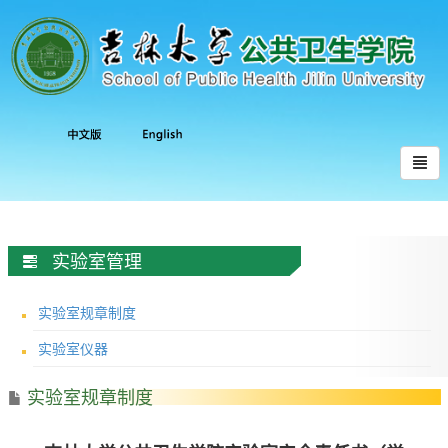
实验室管理
实验室规章制度
实验室仪器
实验室规章制度