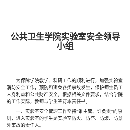
公共卫生学院实验室安全领导
小组
为保障学院教学、科研工作的顺利进行，加强实验室
消防安全工作，预防和避免各类事故发生，保护师生员工
人身利益和公共财产安全，根据相关文件要求，结合学院
的工作实际，教师与学生签订本责任书。
一、实验室安全管理工作坚持“谁主管、谁负责”的原
则，进入实验室的学生是实验室防火、防盗、防爆、防意
外事故的责任人。