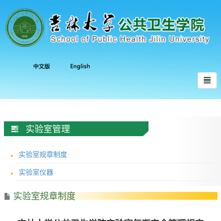
实验室管理
实验室规章制度
实验室仪器
实验室规章制度