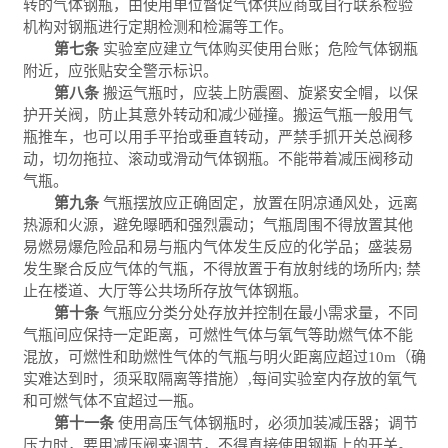
转的气体钢瓶，由使用单位督促气体供应商或自行联系检验
机构对钢瓶进行定期检测和检漏等工作。
第七条
实验室应建立气体购买使用台账；危险气体钢瓶
附近，应张贴安全警示标识。
第八条
搬运气瓶时，应装上防震圈、旋紧安全帽，以保
护开关阀，防止其意外转动和减少碰撞。搬运气瓶一般用气
瓶推车，也可以用手平抬或垂直转动，严禁手抓开关总阀移
动，切勿拖拉、滚动或滑动气体钢瓶。不能带着减压阀移动
气瓶。
第九条
气瓶摆放应正确固定，放置在阴凉通风处，远离
热源和火源，避免曝晒和强烈震动；气瓶周围不得放置其他
易燃易爆危险品和易与瓶内气体发生反应的化学品；盛装易
发生聚合反应气体的气瓶，不得放置于有放射线的场所内
;
禁
止在楼道、大厅等公共场所存放气体钢瓶。
第十条
气瓶应分类分处存放并控制在最小需求量，不同
气瓶间应保持一定距离，可燃性气体与氧气等助燃气体不能
混放，可燃性和助燃性气体的气瓶与明火距离应超过
10m
（确
实难达到时，须采取隔离等措施）
,
每间实验室内存放的氧气
和可燃气体不宜超过一瓶。
第十一条
使用高压气体钢瓶时，必须加装减压器；调节
压力时，要用减压阀来调节，不得直接使用钢瓶上的开关。