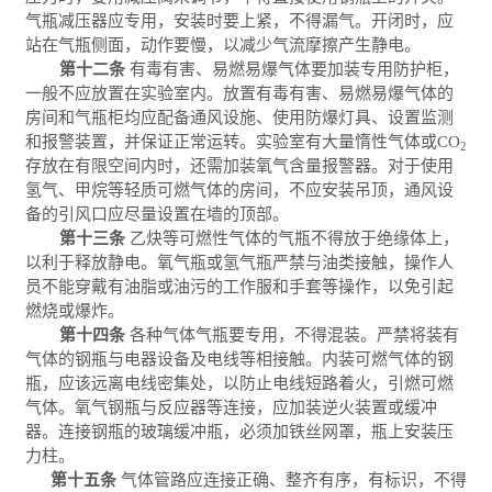
气瓶减压器应专用，安装时要上紧，不得漏气。开闭时，应
站在气瓶侧面，动作要慢，以减少气流摩擦产生静电。
第十二条
有毒有害、易燃易爆气体要加装专用防护柜，
一般不应放置在实验室内。放置有毒有害、易燃易爆气体的
房间和气瓶柜均应配备通风设施、使用防爆灯具、设置监测
和报警装置，并保证正常运转。实验室有大量惰性气体或
CO
2
存放在有限空间内时，还需加装氧气含量报警器。对于使用
氢气、甲烷等轻质可燃气体的房间，不应安装吊顶，通风设
备的引风口应尽量设置在墙的顶部。
第十三条
乙炔等可燃性气体的气瓶不得放于绝缘体上，
以利于释放静电。氧气瓶或氢气瓶严禁与油类接触，操作人
员不能穿戴有油脂或油污的工作服和手套等操作，以免引起
燃烧或爆炸。
第十四条
各种气体气瓶要专用，不得混装。严禁将装有
气体的钢瓶与电器设备及电线等相接触。内装可燃气体的钢
瓶，应该远离电线密集处，以防止电线短路着火，引燃可燃
气体。氧气钢瓶与反应器等连接，应加装逆火装置或缓冲
器。连接钢瓶的玻璃缓冲瓶，必须加铁丝网罩，瓶上安装压
力柱。
第十五条
气体管路应连接正确、整齐有序，有标识，不得