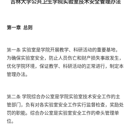
吉林大学公共卫生学院实验室技术安全管理办法
第一章
总则
第一条
实验室是学院开展教学、科研活动的重要基地，
为确保实验室安全，防止人员伤亡和财产损失事故发生，
优化学院环境，保证教学、科研活动的正常进行，制定本
管理办法。
第二条
学院综合办公室是学院实验室技术安全工作的主
管部门，负有对各实验室安全工作实行监督检查，奖励处
罚的职能。综合办公室是实验室安全工作的牵头管理单
位。