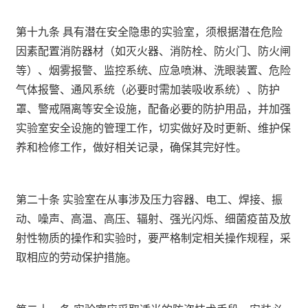
第十九条 具有潜在安全隐患的实验室，须根据潜在危险
因素配置消防器材（如灭火器、消防栓、防火门、防火闸
等）、烟雾报警、监控系统、应急喷淋、洗眼装置、危险
气体报警、通风系统（必要时需加装吸收系统）、防护
罩、警戒隔离等安全设施，配备必要的防护用品，并加强
实验室安全设施的管理工作，切实做好及时更新、维护保
养和检修工作，做好相关记录，确保其完好性。
第二十条 实验室在从事涉及压力容器、电工、焊接、振
动、噪声、高温、高压、辐射、强光闪烁、细菌疫苗及放
射性物质的操作和实验时，要严格制定相关操作规程，采
取相应的劳动保护措施。