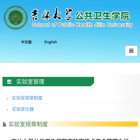
实验室管理
实验室规章制度
实验室仪器
实验室规章制度