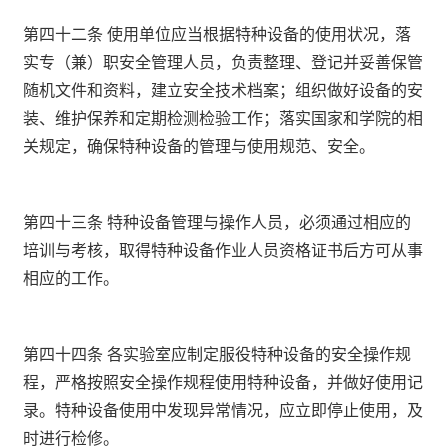
第四十二条 使用单位应当根据特种设备的使用状况，落
实专（兼）职安全管理人员，负责整理、登记并妥善保管
随机文件和资料，建立安全技术档案；组织做好设备的安
装、维护保养和定期检测检验工作；落实国家和学院的相
关规定，确保特种设备的管理与使用规范、安全。
第四十三条 特种设备管理与操作人员，必须通过相应的
培训与考核，取得特种设备作业人员资格证书后方可从事
相应的工作。
第四十四条 各实验室应制定服役特种设备的安全操作规
程，严格按照安全操作规程使用特种设备，并做好使用记
录。特种设备使用中发现异常情况，应立即停止使用，及
时进行检修。