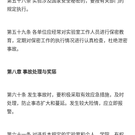
第五十八条 实验涉及国家安全秘密的，要按有关部门的
规定执行。
第五十九条 各单位应经常对实验室工作人员进行保密教
育，定期对保密工作的执行情况进行认真检查，杜绝泄密
事故。
第八章 事故处理与奖惩
第六十条 发生事故时，要积极采取有效应急措施，及时
处理，防止事态扩大和蔓延。发生较大险情，应立即报
警。
第六十一条 对违反本规定的实验室和个人，学院、有权