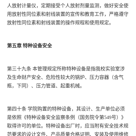
人放射计量仪，定期接受个人放射剂量监测，做好安全使
用放射性同位素和射线装置的宣传和教育工作，严格遵守
放射性同位素和射线装置的操作规程和使用规定。
第五章 特种设备安全
第三十九条 本管理规定所称特种设备是指我校实验室涉
及生命财产安全、危险性较大的锅炉、压力容器（含气
瓶，下同）、压力管道、起重机械。
第四十条 学院购置的特种设备，其设计、生产单位必须
是依照《特种设备安全监察条例（国务院令第
549
号）》
取得许可的单位。特种设备出厂时，应当附有安全技术规
范要求的设计文件、产品质量合格证明、安装及使用维修