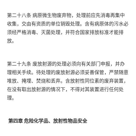
第二十八条 病原微生物废弃物，处理前应先消毒再集中
收集，交由有资质的单位销毁处理。含有病原体的污水必
须经严格消毒、灭菌处理，并符合国家排放标准才能排
放。
第二十九条 废放射源的处理必须向有关部门申报，并办
理相关手续。待处理的废放射源必须妥善保管，严禁随意
堆放、掩埋、焚烧和丢弃。含放射性同位素的废弃装置，
在没有取出放射源的情况下，不得对其装置进行任何处
理。
第四章 危险化学品、放射性物品安全