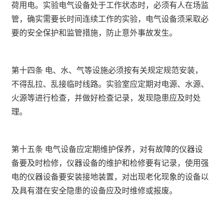
荷用电。实验电气设备处于工作状态时，必须有人在场监
管，确实需要长时间连续工作的实验，电气设备须采取必
要的安全保护和监管措施，防止意外事故发生。
第十四条 电、水、气等设施必须按有关规定规范安装，
不得乱拉、乱接临时线路。实验室应定期对电源、水源、
火源等进行检查，并做好检查记录，发现隐患应及时处
理。
第十五条 电气设备应定期维护保养，对有故障的仪器设
备要及时检修，仪器设备的维护和检修要有记录，使用强
电的仪器设备要安装接地装置，对出现老化现象的设备以
及具有潜在安全隐患的设备应及时维修或报废。