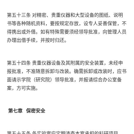
第五十三条 对精密、贵重仪器和大型设备的图纸、说明
书等各种随机资料，要按规定存放，设专人妥善保管，不
得携出或外借。如有特殊需要须经领导批准，向管理人员
办理出借手续，并按时归还。
第五十四条 贵重仪器设备及其附属的安全装置，未经申
报批准，不准随意拆卸与改装。确需拆卸或改装时，应书
面请示学院（研究院）领导批准，并报请综合办公室备
案，方可实施。
第七章
保密安全
第五十五条 各实验室应定期清查本室承担的科研项目，