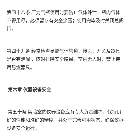
第四十八条 压力气瓶使用时要防止气体外泄；瓶内气体
不得用尽，必须留存有安全余压；使用完毕及时关闭总阀
门。
第四十九条 经常检查易燃气体管道、接头、开关及器具
是否有泄漏 ，随时排除安全隐患。室内无人时，禁止使
用易燃器具。
第六章 仪器设备安全
第五十条 实验室的仪器设备应有专人负责维护，保持良
好的性能和准确的精度，并处于完善可用状态，确保仪器
设备安全运行。