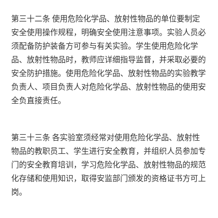
第三十二条 使用危险化学品、放射性物品的单位要制定
安全使用操作规程，明确安全使用注意事项。实验人员必
须配备防护装备方可参与有关实验。学生使用危险化学
品、放射性物品时，教师应详细指导监督，并采取必要的
安全防护措施。使用危险化学品、放射性物品的实验教学
负责人、项目负责人对危险化学品、放射性物品的使用安
全负直接责任。
第三十三条 各实验室须经常对使用危险化学品、放射性
物品的教职员工、学生进行安全教育，并组织人员参加专
门的安全教育培训，学习危险化学品、放射性物品的规范
化存储和使用知识，取得安监部门颁发的资格证书方可上
岗。