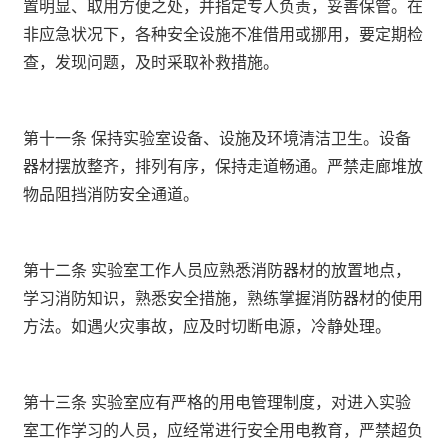
置明显、取用方便之处，并指定专人负责，妥善保管。在
非应急状况下，各种安全设施不准借用或挪用，要定期检
查，发现问题，及时采取补救措施。
第十一条 保持实验室设备、设施及环境清洁卫生。设备
器材摆放整齐，排列有序，保持走道畅通。严禁走廊堆放
物品阻挡消防安全通道。
第十二条 实验室工作人员应熟悉消防器材的放置地点，
学习消防知识，熟悉安全措施，熟练掌握消防器材的使用
方法。如遇火灾事故，应及时切断电源，冷静处理。
第十三条 实验室应有严格的用电管理制度，对进入实验
室工作学习的人员，应经常进行安全用电教育，严禁超负