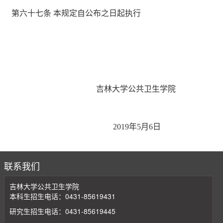
第六十七条 本规定自公布之日起执行
吉林大学公共卫生学院
2019
年
5
月
6
日
联系我们
吉林大学公共卫生学院
本科生招生电话：0431-85619431
研究生招生电话：0431-85619445