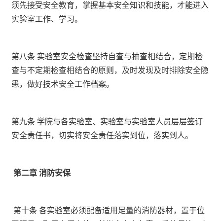
须先接受安全教育，掌握基本安全知识和技能，才能进入
实验室工作、学习。
第八条 实验室安全检查坚持自查与抽查相结合，定期检
查与不定期检查相结合的原则，及时发现及时排除安全隐
患，做好技术安全工作档案。
第九条 学院与各实验室、实验室与实验室人员层层签订
安全责任书，切实将安全责任落实到位，落实到人。
第二章 消防安保
第十条 各实验室必须配备适用足量的消防器材，置于位