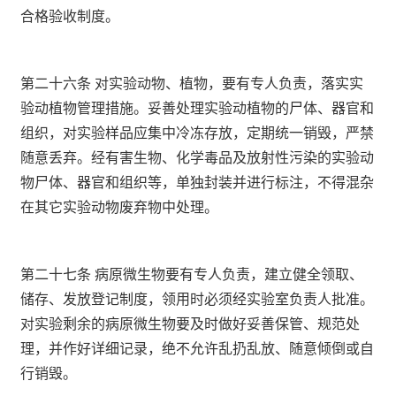
合格验收制度。
第二十六条 对实验动物、植物，要有专人负责，落实实
验动植物管理措施。妥善处理实验动植物的尸体、器官和
组织，对实验样品应集中冷冻存放，定期统一销毁，严禁
随意丢弃。经有害生物、化学毒品及放射性污染的实验动
物尸体、器官和组织等，单独封装并进行标注，不得混杂
在其它实验动物废弃物中处理。
第二十七条 病原微生物要有专人负责，建立健全领取、
储存、发放登记制度，领用时必须经实验室负责人批准。
对实验剩余的病原微生物要及时做好妥善保管、规范处
理，并作好详细记录，绝不允许乱扔乱放、随意倾倒或自
行销毁。