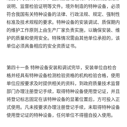
说明、监督检验证明等文件。境外制造的特种设备，必须
符合我国有关特种设备的法律、行政法规、规定、强制性
标准及技术规程的要求。特种设备的安装调试、质保期内
的维护工作原则上由生产厂家负责实施，以确保安装、维
护的质量和使用安全。特殊情况需由其他单位承担的，该
单位必须具备相应的安全资质证书。
第四十一条 特种设备安装和调试完毕，安装单位自检合
格并经具有特种设备检测检验资格的机构检验合格，使用
单位应按要求及时提供相关的资料，到政府质量技术监督
部门办理注册登记手续，取得特种设备使用登记证，并且
将登记标志固定在该特种设备的显著位置后，方可投入正
式使用。凡未按要求办理注册登记手续，未取得特种设备
使用登记证的特种设备，任何单位不得擅自投入使用。