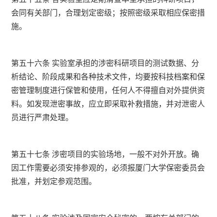
会同有关部门，合理划定密级；按照密级采取相应保密措
施。
第五十六条 实验室承担的涉密科研项目的测试数据、分
析结论、阶段成果和各种技术文件，均要按科技档案和保
密管理制度进行保管和使用，任何人不得擅自对外提供资
料。如发现泄密事故，应立即采取补救措施，并对泄密人
员进行严肃处理。
第五十七条 涉密项目的实验场地，一般不对外开放。确
因工作需要必须安排参观的，必须报厦门大学保密委员会
批准，并划定参观范围。