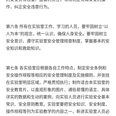
作，纠正安全违章行为。
第六条 所有在实验室工作、学习的人员，要牢固树立“以
人为本”的观念，统一认识，确保人身安全。要牢固树立
安全意识，遵守实验室安全管理规章制度，掌握基本的安
全知识和救助知识。
第七条 各实验室应根据各自工作特点，制定安全条例和
安全操作规程等相应的安全管理制度及实施细则，并张挂
在实验室明显区域，严格贯彻执行；制作适合本实验室的
安全教育片，以直观形象的图片、通俗易懂的语言、具体
详实的数据和生动的案例，向实验人员进行实验安全基本
常识、安全原则教育。实验室要把安全知识、安全制度、
操作规程等列为实验教学的内容之一，新进实验室人员必