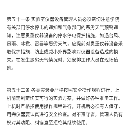
第五十一条 实验室仪器设备管理人员必须密切注意学院
有关部门停水停电的通知和气象部门的恶劣天气预警通
知，注意贵重仪器设备的停水停电保护措施，如遇台风、
暴雨、冰雹、雷暴等恶劣天气，应提前对贵重仪器设备采
取保护措施，防止或减小外界影响对仪器设备造成的损
失。在发生恶劣天气情况时，须安排工作人员在现场值
班。
第五十二条 各类实验要严格按照安全操作规程进行，上
机前需制定切实可行的实验方案，并做好各种准备工作。
上机时严格按使用操作规程进行，开机后必须有人值守，
用完仪器要认真进行安全检查。对不遵守者，管理人员有
权对其劝阻、纠错直至拒绝其继续使用。