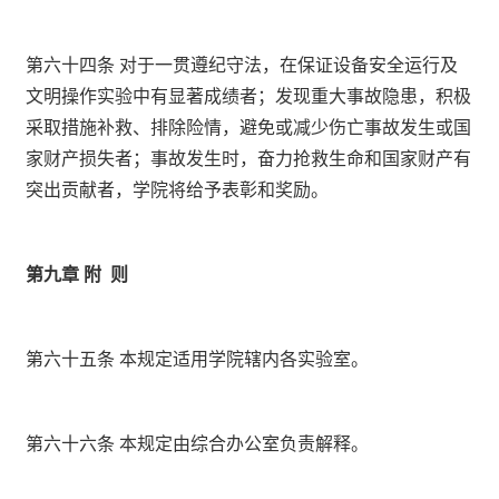
第六十四条 对于一贯遵纪守法，在保证设备安全运行及
文明操作实验中有显著成绩者；发现重大事故隐患，积极
采取措施补救、排除险情，避免或减少伤亡事故发生或国
家财产损失者；事故发生时，奋力抢救生命和国家财产有
突出贡献者，学院将给予表彰和奖励。
第九章 附
则
第六十五条 本规定适用学院辖内各实验室。
第六十六条 本规定由综合办公室负责解释。