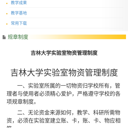
教学成果
教学基地
常用下载
规章制度
吉林大学实验室物资管理制度
吉林大学实验室物资管理制度
一、实验室所属的一切物资归学校所有，管
理者与使用者必须精心爱护，严格遵守学校的各
项规章制度。
二、无论资金来源如何，教学、科研所需物
资，必须在实验室建立账、卡，账、卡、物应相