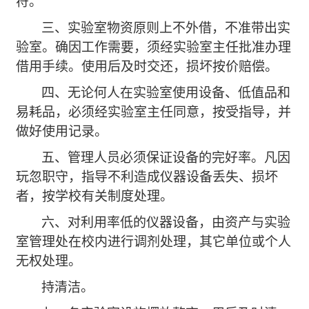
符。
三、实验室物资原则上不外借，不准带出实
验室。确因工作需要，须经实验室主任批准办理
借用手续。使用后及时交还，损坏按价赔偿。
四、无论何人在实验室使用设备、低值品和
易耗品，必须经实验室主任同意，按受指导，并
做好使用记录。
五、管理人员必须保证设备的完好率。凡因
玩忽职守，指导不利造成仪器设备丢失、损坏
者，按学校有关制度处理。
六、对利用率低的仪器设备，由资产与实验
室管理处在校内进行调剂处理，其它单位或个人
无权处理。
持清洁。