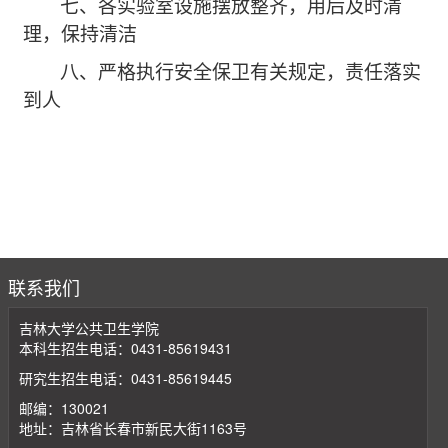
七、各实验室设施摆放整齐，用后及时清
理，保持清洁
八、严格执行安全保卫有关规定，责任落实
到人
联系我们
吉林大学公共卫生学院
本科生招生电话：0431-85619431
研究生招生电话：0431-85619445
邮编：130021
地址：吉林省长春市新民大街1163号