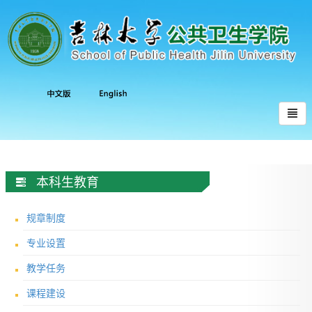
本科生教育
规章制度
专业设置
教学任务
课程建设