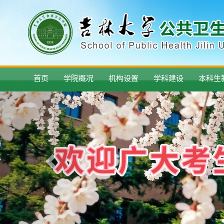
首页
学院概况
机构设置
学科建设
本科生