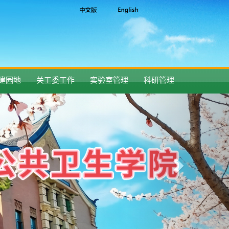
建园地
关工委工作
实验室管理
科研管理