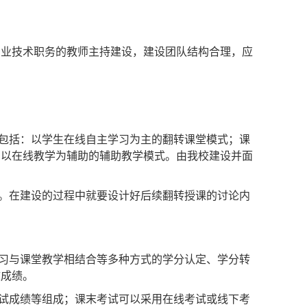
形式。教学测试建议采用视频嵌入式测试和阶段测试
专业技术职务的教师主持建设，建设团队结构合理，应
包括：以学生在线自主学习为主的翻转课堂模式；课
，以在线教学为辅助的辅助教学模式。由我校建设并面
。在建设的过程中就要设计好后续翻转授课的讨论内
习与课堂教学相结合等多种方式的学分认定、学分转
效成绩。