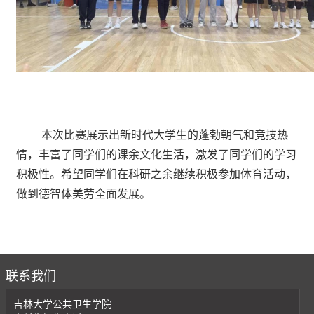
本次比赛展示出新时代大学生的蓬勃朝气和竞技热
情，丰富了同学们的课余文化生活，激发了同学们的学习
积极性。希望同学们在科研之余继续积极参加体育活动，
做到德智体美劳全面发展。
联系我们
吉林大学公共卫生学院