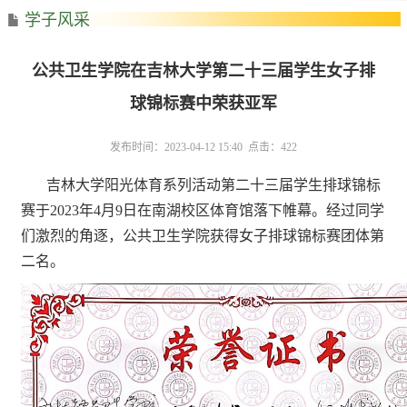
学子风采
公共卫生学院在吉林大学第二十三届学生女子排
球锦标赛中荣获亚军
发布时间：2023-04-12 15:40 点击：
422
吉林大学阳光体育系列活动第二十三届学生排球锦标
赛于2023年4月9日在南湖校区体育馆落下帷幕。经过同学
们激烈的角逐，公共卫生学院获得女子排球锦标赛团体第
二名。