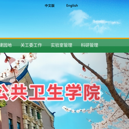
建园地
关工委工作
实验室管理
科研管理