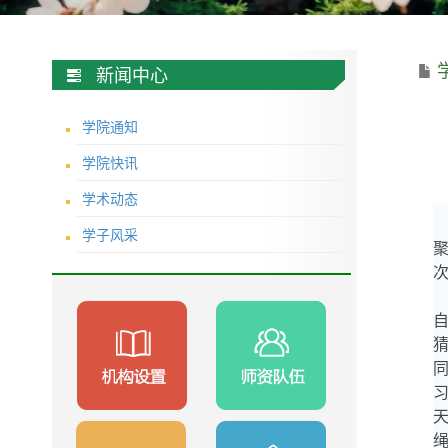
新闻中心
学院通知
学院快讯
学术动态
学子风采