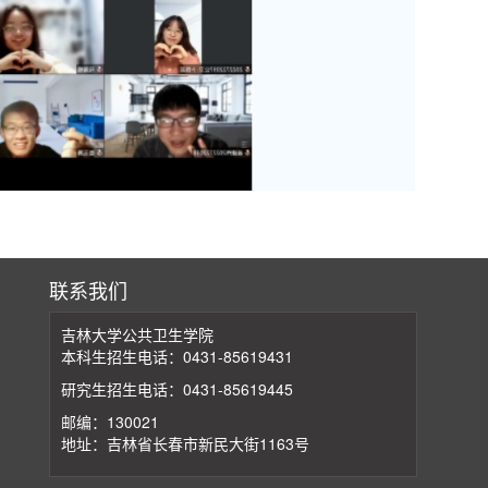
联系我们
吉林大学公共卫生学院
本科生招生电话：0431-85619431
研究生招生电话：0431-85619445
邮编：130021
地址：吉林省长春市新民大街1163号