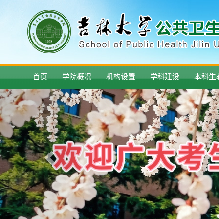
首页
学院概况
机构设置
学科建设
本科生