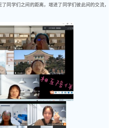
近了同学们之间的距离，增进了同学们彼此间的交流，