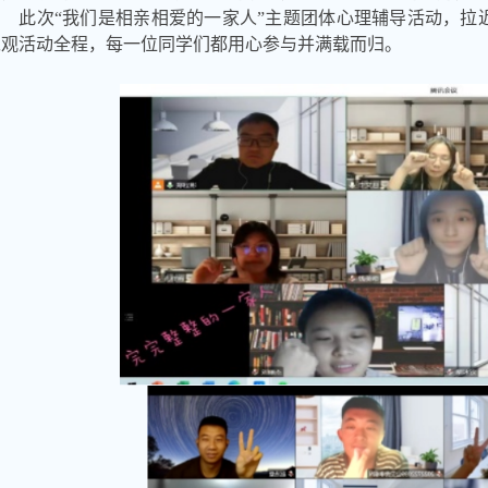
此次
“我们是相亲相爱的一家人”主题团体心理辅导活动，拉
纵观活动全程，每一位同学们都用心参与并满载而归。