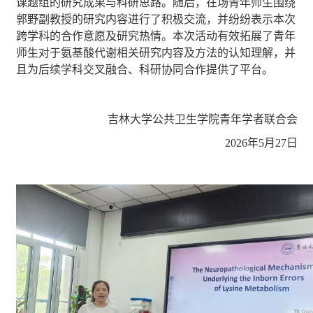
课题组的研究成果与科研思路
。
随后，在场青年师生围绕
郭野副教授的研究内容进行了积极交流，并纷纷表示本次
跨学科的合作意愿及研究热情。本次活动有效拓展了青年
师生对于氨基酸代谢相关研究内容及方法的认知理解，并
且为后续学科交叉融合、科研协同合作提供了平台。
吉林大学公共卫生学院青年学者联合会
2026年5月27日