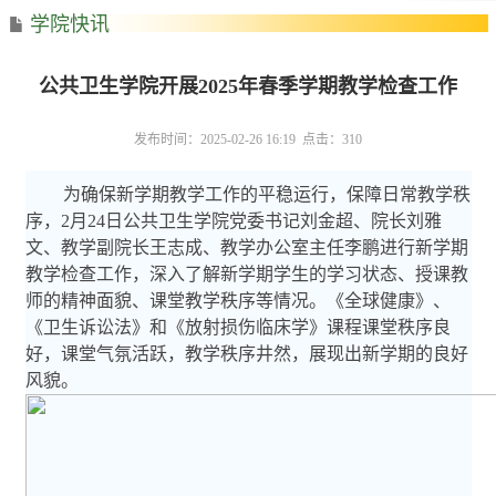
学院快讯
公共卫生学院开展2025年春季学期教学检查工作
发布时间：2025-02-26 16:19 点击：
310
为确保新学期教学工作的平稳运行，保障日常教学秩
序，
2
月
24
日公共卫生学院党委书记刘金超、院长刘雅
文、教学副院长王志成、教学办公室主任李鹏进行新学期
教学检查工作，深入了解新学期学生的学习状态、授课教
师的精神面貌、课堂教学秩序等情况。《全球健康》、
《卫生诉讼法》和《放射损伤临床学》课程课堂秩序良
好，课堂气氛活跃，教学秩序井然，展现出新学期的良好
风貌。