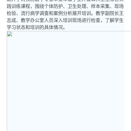
践训练课程，围绕个体防护、卫生处理、样本采集、现场
检验、流行病学调查和案例分析展开培训。教学副院长王
志成、教学办公室人员深入培训现场进行检查，了解学生
学习状态和培训的具体情况。