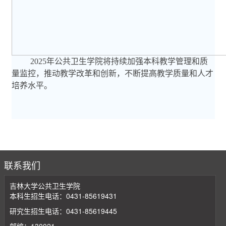
2025
年公共卫生学院将持续加强本科教学管理和质
量监控，推动教学改革和创新，不断提高教学质量和人才
培养水平。
联系我们
吉林大学公共卫生学院
本科生招生电话：0431-85619431
研究生招生电话：0431-85619445
邮编：130021