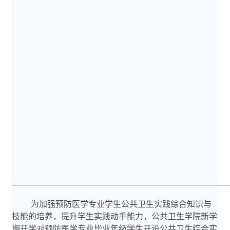
为加强预防医学专业学生公共卫生实践综合知识与
技能的培养，提升学生实践动手能力，公共卫生学院新学
期开学对预防医学专业毕业年级学生开设公共卫生综合实