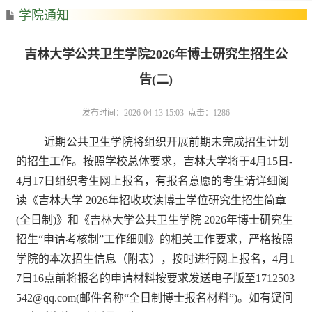
学院通知
吉林大学公共卫生学院2026年博士研究生招生公
告(二)
发布时间：2026-04-13 15:03 点击：
1286
近期公共卫生学院将组织开展前期未完成招生计划
的招生工作。按照学校总体要求，吉林大学将于4月15日-
4月17日组织考生网上报名，有报名意愿的考生请详细阅
读《吉林大学 2026年招收攻读博士学位研究生招生简章
(全日制)》和《吉林大学公共卫生学院 2026年博士研究生
招生“申请考核制”工作细则》的相关工作要求，严格按照
学院的本次招生信息（附表），按时进行网上报名，4月1
7日16点前将报名的申请材料按要求发送电子版至1712503
542
@
qq.com(邮件名称“全日制博士报名材料”)。如有疑问