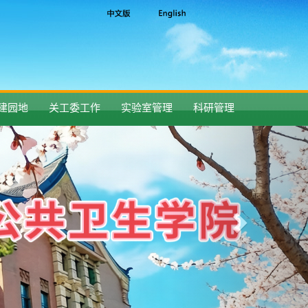
建园地
关工委工作
实验室管理
科研管理