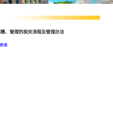
捐赠、管理的相关流程及管理办法
办法