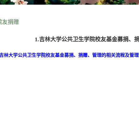
院友捐赠
1.吉林大学公共卫生学院校友基金募捐、
吉林大学公共卫生学院
校友基金募捐、捐赠、管理的相关流程及管理