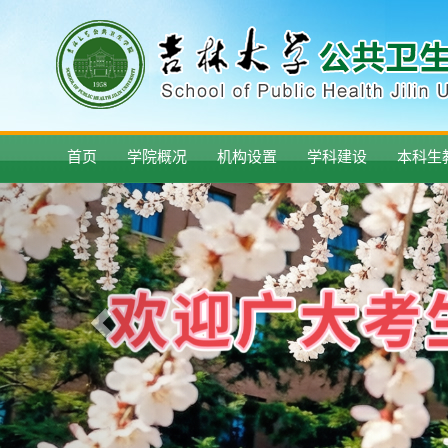
首页
学院概况
机构设置
学科建设
本科生