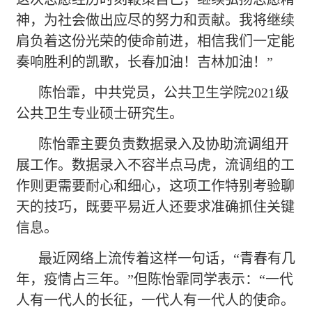
神，为社会做出应尽的努力和贡献。我将继续
肩负着这份光荣的使命前进，相信我们一定能
奏响胜利的凯歌，长春加油！吉林加油！”
陈怡霏，中共党员，公共卫生学院
2021级
公共卫生专业硕士研究生。
陈怡霏主要负责数据录入及协助流调组开
展工作。数据录入不容半点马虎，流调组的工
作则更需要耐心和细心，这项工作特别考验聊
天的技巧，既要平易近人还要求准确抓住关键
信息。
最近网络上流传着这样一句话，
“青春有几
年，疫情占三年。”但陈怡霏同学表示：“一代
人有一代人的长征，一代人有一代人的使命。