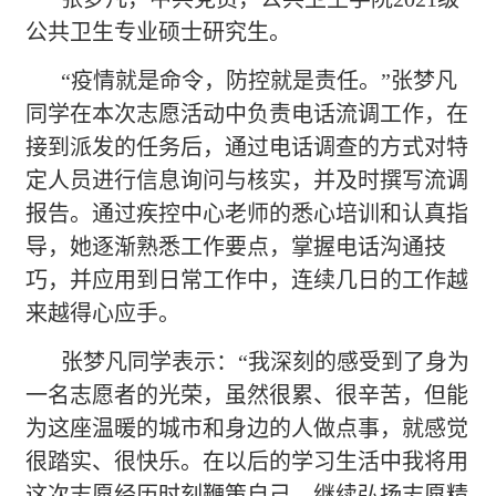
公共卫生专业硕士研究生。
“疫情就是命令，防控就是责任。”张梦凡
同学在本次志愿活动中负责电话流调工作，在
接到派发的任务后，通过电话调查的方式对特
定人员进行信息询问与核实，并及时撰写流调
报告。通过疾控中心老师的悉心培训和认真指
导，她逐渐熟悉工作要点，掌握电话沟通技
巧，并应用到日常工作中，连续几日的工作越
来越得心应手。
张梦凡同学表示：
“我深刻的感受到了身为
一名志愿者的光荣，虽然很累、很辛苦，但能
为这座温暖的城市和身边的人做点事，就感觉
很踏实、很快乐。在以后的学习生活中我将用
这次志愿经历时刻鞭策自己，继续弘扬志愿精