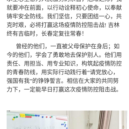
就要冲在前面，以行动诠释初心使命，以奉献
铸牢安全防线。我们坚信，只要团结一心，共
克时艰，必将打赢这场疫情防控阻击战! 吉林
终有吉临时，长春定复往常春！
曾经的他们，一直被父母保护在身后；如
今的他们，学会了勇敢地去保护别人。他们用
责任、用担当、用专业知识，构筑起疫情防控
的青春防线，用实际行动践行着
“请党放心，
强国有我”的铮铮誓言。相信在大家的共同努
力下，一定能早日打赢这次疫情防控阻击战。