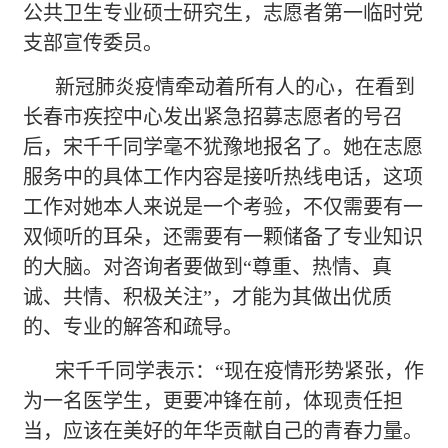
公共卫生专业硕士研究生，志愿者第一临时党
支部宣传委员。
新冠肺炎疫情牵动着所有人的心，在看到
长春市疾控中心发出紧急招募志愿者的号召
后，宋千千同学毫不犹豫地报名了。她在志愿
服务中的具体工作内容是接听热线电话，这项
工作对她本人来说是一个考验，不仅需要有一
双倾听的耳朵，还需要有一颗储备了专业知识
的大脑。对咨询者要做到
“尊重、热情、真
诚、共情、积极关注”，才能为其做出优质
的、专业的解答和疏导。
宋千千同学表示：
“现在疫情形势紧张，作
为一名医学生，更要冲锋在前，体现责任担
当，应该在美好的年华贡献自己的青春力量。