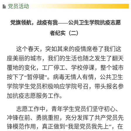
党员活动
党旗领航，战疫有我——公共卫生学院抗疫志愿
者纪实（二）
这个春天，突如其来的疫情席卷了我们这
座美丽的城市，我们的生活也随之发生了翻天
覆地的变化，工厂停工、学校停课，整个城市
按下了
“暂停键”。病毒无情人有情，公共卫生
学院学生党员积极响应学院号召，带头报名参
加抗疫志愿服务工作。
志愿工作中，青年学生党员们坚守初心、
冲锋在前、勇挑重担，充分发挥了共产党员先
锋模范作用，真正做到
“我是党员我先上”，在