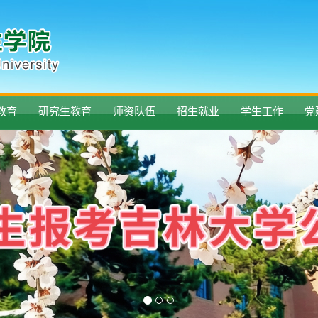
教育
研究生教育
师资队伍
招生就业
学生工作
党