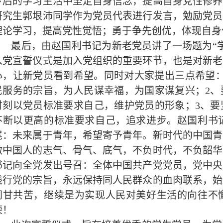
今后的学习生活中坚定自身信念，提高自身党性修养
研究生
郭垠沛
同学作为党员代表进行发言，勉励党员
理论学习，提高党性觉悟；勇于争先创优，体现自身
最后，由
赵国利
书记
为新老党员讲
了一场题为
“
入党宣誓仪式是加入党组织的重要环节，也是对新老
心，让新党员看到希望。
同时对大家提出三点希望
民服务的宗旨，为人民谋幸福，为国家谋复兴
；
2
时刻以党员标准要求自己，维护党员的形象
；
3、
不断以更高的标准要求自己，追求进步。赵国
利
书
尾：未来属于青年，希望寄予青年。新时代的中国青
做中国人的志气、骨气、底气，不
负
时代，不负韶华
书记向全党发出号召：全体中国共产党党员，党中央
践行党的宗旨，永远保持同人民群众的血肉联系，始
同甘共苦
，继续是为实现人民对美好生活的向往不
荣
！