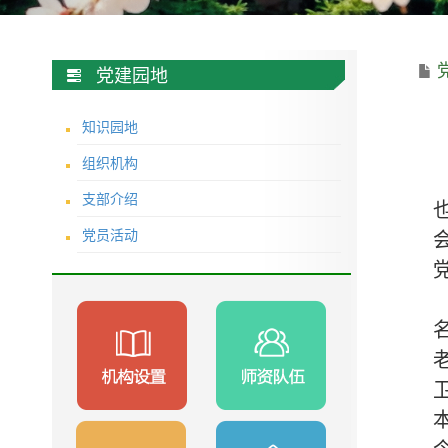
党建园地
知识园地
组织机构
支部介绍
党员活动