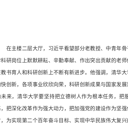
在主楼二层大厅，习近平看望部分老教授、中青年骨干
学科研岗位上默默耕耘、辛勤奉献、作出突出贡献的老师
在教书育人和科研创新上不断有新进步。他强调，清华大
加快创新，各项事业欣欣向荣，科研创新成果与国家发展
向未来，清华大学要坚持把立德树人作为根本任务，把
基，把深化改革作为强大动力，把加强党的建设作为坚强