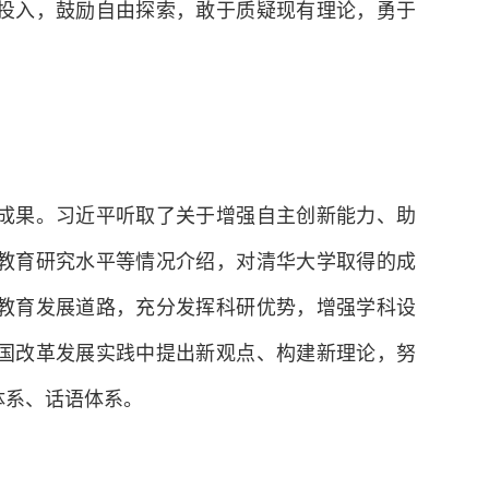
投入，鼓励自由探索，敢于质疑现有理论，勇于
果。习近平听取了关于增强自主创新能力、助
教育研究水平等情况介绍，对清华大学取得的成
教育发展道路，充分发挥科研优势，增强学科设
国改革发展实践中提出新观点、构建新理论，努
体系、话语体系。