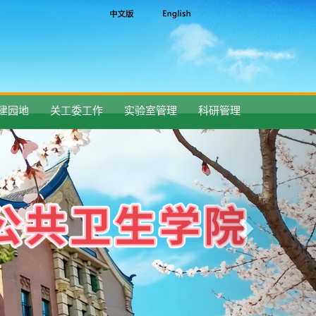
建园地
关工委工作
实验室管理
科研管理