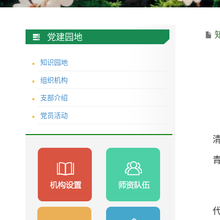
党建园地
知识园地
组织机构
支部介绍
党员活动