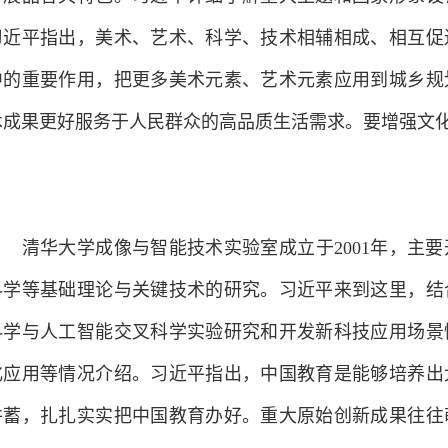
件展品各具特色。习近平详细了解重大主题和国家形象设
习近平指出，美术、艺术、科学、技术相辅相成、相互促
中的重要作用，把更多美术元素、艺术元素应用到城乡规
术成果更好服务于人民群众的高品质生活需求。要增强文
清华大学成像与智能技术实验室成立于2001年，主要
科学等基础理论与关键技术的研究。习近平来到这里，结
科学与人工智能交叉科学实验研究和开发新科技应用场景
化应用等情况介绍。习近平指出，中国教育是能够培养出
并蓄，扎扎实实把中国教育办好。重大原始创新成果往往