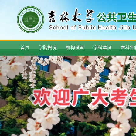
首页
学院概况
机构设置
学科建设
本科生