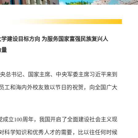
大学建设目标方向 为服务国家富强民族复兴人
力量
央总书记、国家主席、中央军委主席习近平来到
员工和海内外校友致以节日的祝贺，向全国广大
立100周年，我国开启了全面建设社会主义现