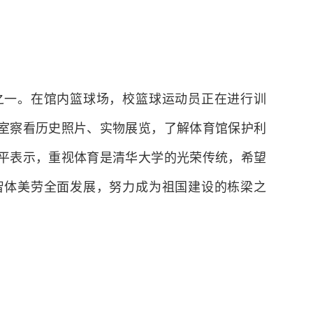
的中国梦、推动人类文明进步作出新的更大的贡
一。在馆内篮球场，校篮球运动员正在进行训
室察看历史照片、实物展览，了解体育馆保护利
平表示，重视体育是清华大学的光荣传统，希望
智体美劳全面发展，努力成为祖国建设的栋梁之