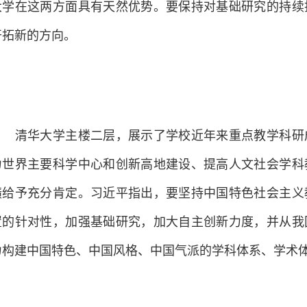
大学在这两方面具有天然优势。要保持对基础研究的持续
开拓新的方向。
清华大学主楼二层，展示了学校近年来重点教学科研成
力世界主要科学中心和创新高地建设、提高人文社会学科
绩给予充分肯定。习近平指出，要坚持中国特色社会主义
置的针对性，加强基础研究，加大自主创新力度，并从我
力构建中国特色、中国风格、中国气派的学科体系、学术