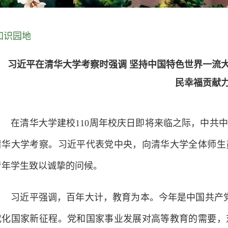
知识园地
习近平在清华大学考察时强调 坚持中国特色世界一流
民幸福贡献
在清华大学建校110周年校庆日即将来临之际，中共中
清华大学考察。习近平代表党中央，向清华大学全体师生
青年学生致以诚挚的问候。
习近平强调，百年大计，教育为本。今年是中国共产党成