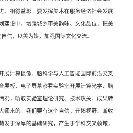
计作品创作、展示等情况介绍，仔细观看展品。
进、相得益彰。要发挥美术在服务经济社会发展
划建设中，增强城乡审美韵味、文化品位，把美
化自信，以美为媒，加强国际文化交流。
开展计算摄像、脑科学与人工智能国际前沿交叉
合展板、电子屏幕察看实验室开展计算光学、脑
情况，听取实验室理论研究、技术攻关、成果转
大师来的。我们要有这个自信，开拓视野、兼收
萌发于深厚的基础研究，产生于学科交叉领域，