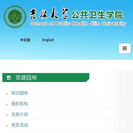
党建园地
知识园地
组织机构
支部介绍
党员活动