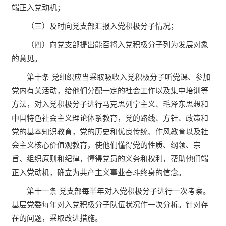
端正入党动机；
（三）及时向党支部汇报入党积极分子情况；
（四）向党支部提出能否将入党积极分子列为发展对象
的意见。
第十条 党组织应当采取吸收入党积极分子听党课、参加
党内有关活动，给他们分配一定的社会工作以及集中培训等
方法，对入党积极分子进行马克思列宁主义、毛泽东思想和
中国特色社会主义理论体系教育，党的路线、方针、政策和
党的基本知识教育，党的历史和优良传统、作风教育以及社
会主义核心价值观教育，使他们懂得党的性质、纲领、宗
旨、组织原则和纪律，懂得党员的义务和权利，帮助他们端
正入党动机，确立为共产主义事业奋斗终身的信念。
第十一条 党支部每半年对入党积极分子进行一次考察。
基层党委每年对入党积极分子队伍状况作一次分析。针对存
在的问题，采取改进措施。