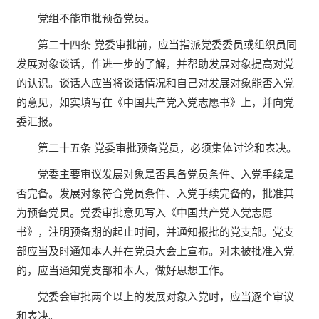
党组不能审批预备党员。
第二十四条 党委审批前，应当指派党委委员或组织员同
发展对象谈话，作进一步的了解，并帮助发展对象提高对党
的认识。谈话人应当将谈话情况和自己对发展对象能否入党
的意见，如实填写在《中国共产党入党志愿书》上，并向党
委汇报。
第二十五条 党委审批预备党员，必须集体讨论和表决。
党委主要审议发展对象是否具备党员条件、入党手续是
否完备。发展对象符合党员条件、入党手续完备的，批准其
为预备党员。党委审批意见写入《中国共产党入党志愿
书》，注明预备期的起止时间，并通知报批的党支部。党支
部应当及时通知本人并在党员大会上宣布。对未被批准入党
的，应当通知党支部和本人，做好思想工作。
党委会审批两个以上的发展对象入党时，应当逐个审议
和表决。