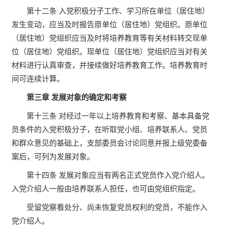
第十二条 入党积极分子工作、学习所在单位（居住地）
发生变动，应当及时报告原单位（居住地）党组织。原单位
（居住地）党组织应当及时将培养教育等有关材料转交现单
位（居住地）党组织。现单位（居住地）党组织应当对有关
材料进行认真审查，并接续做好培养教育工作。培养教育时
间可连续计算。
第三章 发展对象的确定和考察
第十三条 对经过一年以上培养教育和考察、基本具备党
员条件的入党积极分子，在听取党小组、培养联系人、党员
和群众意见的基础上，支部委员会讨论同意并报上级党委备
案后，可列为发展对象。
第十四条 发展对象应当有两名正式党员作入党介绍人。
入党介绍人一般由培养联系人担任，也可由党组织指定。
受留党察看处分、尚未恢复党员权利的党员，不能作入
党介绍人。