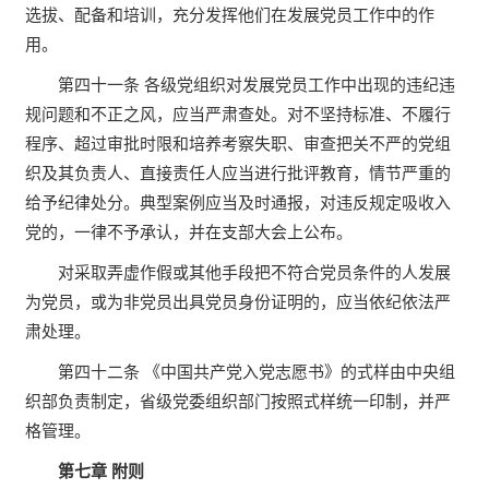
选拔、配备和培训，充分发挥他们在发展党员工作中的作
用。
第四十一条 各级党组织对发展党员工作中出现的违纪违
规问题和不正之风，应当严肃查处。对不坚持标准、不履行
程序、超过审批时限和培养考察失职、审查把关不严的党组
织及其负责人、直接责任人应当进行批评教育，情节严重的
给予纪律处分。典型案例应当及时通报，对违反规定吸收入
党的，一律不予承认，并在支部大会上公布。
对采取弄虚作假或其他手段把不符合党员条件的人发展
为党员，或为非党员出具党员身份证明的，应当依纪依法严
肃处理。
第四十二条 《中国共产党入党志愿书》的式样由中央组
织部负责制定，省级党委组织部门按照式样统一印制，并严
格管理。
第七章 附则