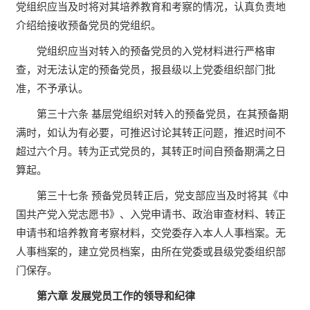
党组织应当及时将对其培养教育和考察的情况，认真负责地
介绍给接收预备党员的党组织。
党组织应当对转入的预备党员的入党材料进行严格审
查，对无法认定的预备党员，报县级以上党委组织部门批
准，不予承认。
第三十六条 基层党组织对转入的预备党员，在其预备期
满时，如认为有必要，可推迟讨论其转正问题，推迟时间不
超过六个月。转为正式党员的，其转正时间自预备期满之日
算起。
第三十七条 预备党员转正后，党支部应当及时将其《中
国共产党入党志愿书》、入党申请书、政治审查材料、转正
申请书和培养教育考察材料，交党委存入本人人事档案。无
人事档案的，建立党员档案，由所在党委或县级党委组织部
门保存。
第六章 发展党员工作的领导和纪律