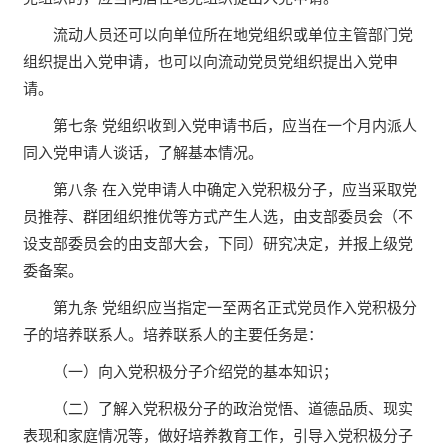
流动人员还可以向单位所在地党组织或单位主管部门党
组织提出入党申请，也可以向流动党员党组织提出入党申
请。
第七条 党组织收到入党申请书后，应当在一个月内派人
同入党申请人谈话，了解基本情况。
第八条 在入党申请人中确定入党积极分子，应当采取党
员推荐、群团组织推优等方式产生人选，由支部委员会（不
设支部委员会的由支部大会，下同）研究决定，并报上级党
委备案。
第九条 党组织应当指定一至两名正式党员作入党积极分
子的培养联系人。培养联系人的主要任务是：
（一）向入党积极分子介绍党的基本知识；
（二）了解入党积极分子的政治觉悟、道德品质、现实
表现和家庭情况等，做好培养教育工作，引导入党积极分子