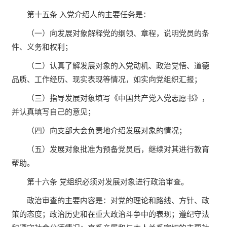
第十五条 入党介绍人的主要任务是：
（一）向发展对象解释党的纲领、章程，说明党员的条
件、义务和权利；
（二）认真了解发展对象的入党动机、政治觉悟、道德
品质、工作经历、现实表现等情况，如实向党组织汇报；
（三）指导发展对象填写《中国共产党入党志愿书》，
并认真填写自己的意见；
（四）向支部大会负责地介绍发展对象的情况；
（五）发展对象批准为预备党员后，继续对其进行教育
帮助。
第十六条 党组织必须对发展对象进行政治审查。
政治审查的主要内容是：对党的理论和路线、方针、政
策的态度；政治历史和在重大政治斗争中的表现；遵纪守法