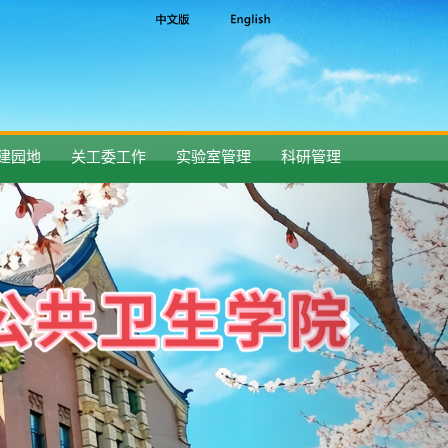
建园地
关工委工作
实验室管理
科研管理