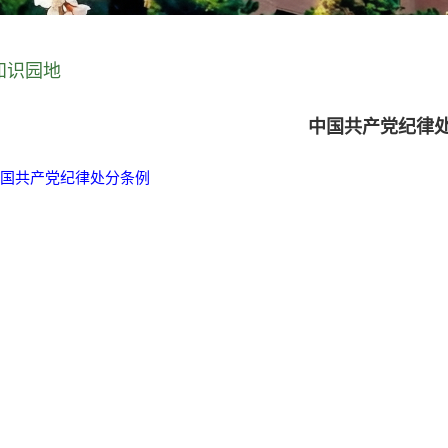
知识园地
中国共产党纪律
中国共产党纪律处分条例