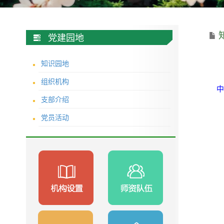
党建园地
知识园地
组织机构
支部介绍
党员活动