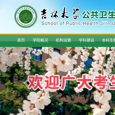
首页
学院概况
机构设置
学科建设
本科生